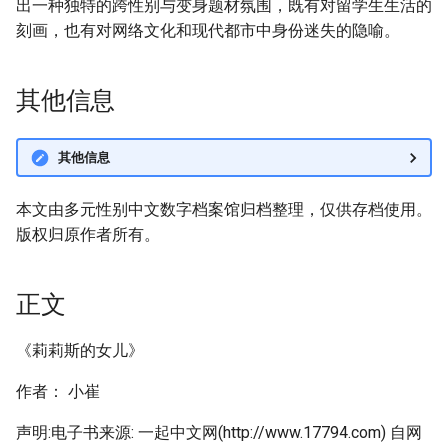
出一种独特的跨性别与变身题材氛围，既有对留学生生活的
刻画，也有对网络文化和现代都市中身份迷失的隐喻。
其他信息
其他信息
本文由多元性别中文数字档案馆归档整理，仅供存档使用。
版权归原作者所有。
正文
《莉莉斯的女儿》
作者： 小崔
声明:电子书来源: 一起中文网(http://www.17794.com) 自网