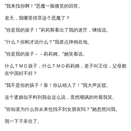
“我来找你啊！”恶魔一脸微笑的回答。
老天，我哪里得罪这个恶魔了？
“你是我的孩子！”莉莉斯看出了我的迷茫，继续说。
“什么？你刚才说什么？”我差点摔倒在地。
“你是我的孩子－－莉莉姆。”她笑着说。
什么ＴＭＤ孩子，什么ＴＭＤ莉莉姆，老子叫王佳，父母都
在中国好不好？
“我不是你的孩子！靠！你认错人了！”我大声反驳。
这个婆娘似乎料到我会这么说，竟然嘲讽的对着我笑。
“你知道为什么你从来也找不到女朋友吗？”她忽然问我。
我一下子呆住了。