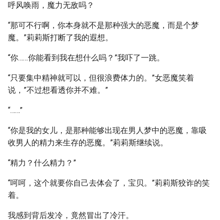
呼风唤雨，魔力无敌吗？
“那可不行啊，你本身就不是那种强大的恶魔，而是个梦
魔。”莉莉斯打断了我的遐想。
“你……你能看到我在想什么吗？”我吓了一跳。
“只要集中精神就可以，但很浪费体力的。”女恶魔笑着
说，”不过想看透你并不难。”
“……”
“你是我的女儿，是那种能够出现在男人梦中的恶魔，靠吸
收男人的精力来生存的恶魔。”莉莉斯继续说。
“精力？什么精力？”
“呵呵，这个就要你自己去体会了，宝贝。”莉莉斯狡诈的笑
着。
我感到背后发冷，竟然冒出了冷汗。