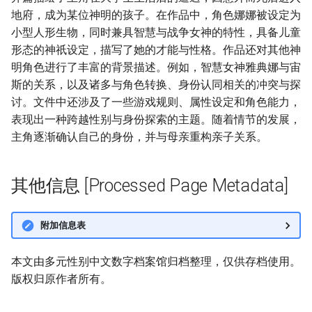
地府，成为某位神明的孩子。在作品中，角色娜娜被设定为
小型人形生物，同时兼具智慧与战争女神的特性，具备儿童
形态的神祇设定，描写了她的才能与性格。作品还对其他神
明角色进行了丰富的背景描述。例如，智慧女神雅典娜与宙
斯的关系，以及诸多与角色转换、身份认同相关的冲突与探
讨。文件中还涉及了一些游戏规则、属性设定和角色能力，
表现出一种跨越性别与身份探索的主题。随着情节的发展，
主角逐渐确认自己的身份，并与母亲重构亲子关系。
其他信息 [Processed Page Metadata]
附加信息表
本文由多元性别中文数字档案馆归档整理，仅供存档使用。
版权归原作者所有。