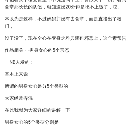
食堂那长长的队伍，就知道没20分钟是吃不上饭了，哎。
本以为是这样，不过妈妈并没有去食堂，而是直接出了校
门，
没了没了，现在全心在变身之雅典娜也邪恶上，这个素预告
作品相关 - -男身女心的5个形态
一NB人发的：
基本上来说
所谓的男身女心是分5个类型的
大家经常弄混
在此我就为大家详细的讲解一下
男身女心的5个类型分别是