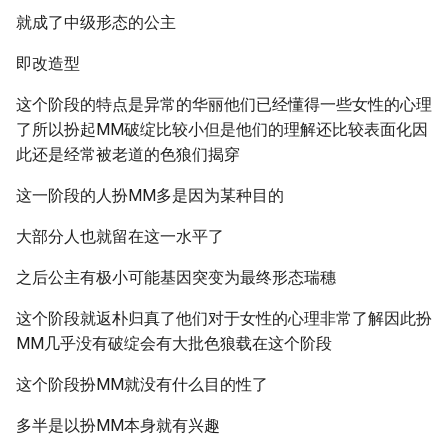
就成了中级形态的公主
即改造型
这个阶段的特点是异常的华丽他们已经懂得一些女性的心理
了所以扮起MM破绽比较小但是他们的理解还比较表面化因
此还是经常被老道的色狼们揭穿
这一阶段的人扮MM多是因为某种目的
大部分人也就留在这一水平了
之后公主有极小可能基因突变为最终形态瑞穗
这个阶段就返朴归真了他们对于女性的心理非常了解因此扮
MM几乎没有破绽会有大批色狼载在这个阶段
这个阶段扮MM就没有什么目的性了
多半是以扮MM本身就有兴趣