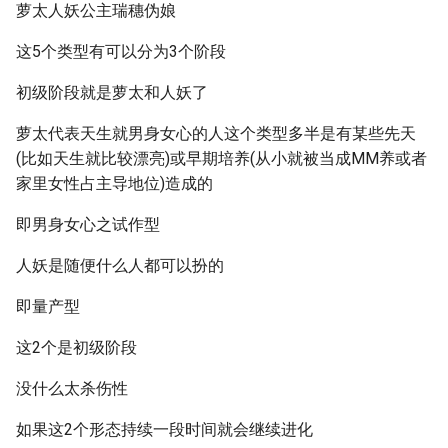
萝太人妖公主瑞穗伪娘
这5个类型有可以分为3个阶段
初级阶段就是萝太和人妖了
萝太代表天生就男身女心的人这个类型多半是有某些先天
(比如天生就比较漂亮)或早期培养(从小就被当成MM养或者
家里女性占主导地位)造成的
即男身女心之试作型
人妖是随便什么人都可以扮的
即量产型
这2个是初级阶段
没什么太杀伤性
如果这2个形态持续一段时间就会继续进化