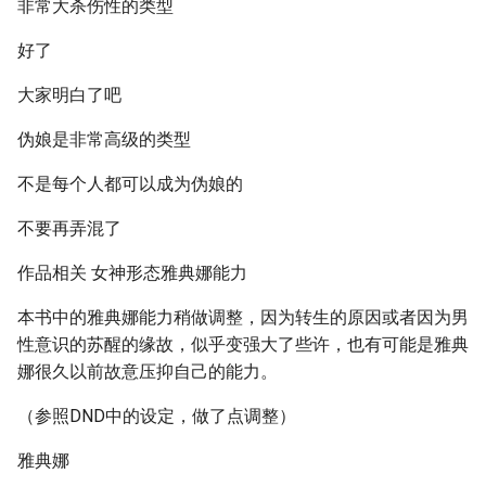
非常大杀伤性的类型
好了
大家明白了吧
伪娘是非常高级的类型
不是每个人都可以成为伪娘的
不要再弄混了
作品相关 女神形态雅典娜能力
本书中的雅典娜能力稍做调整，因为转生的原因或者因为男
性意识的苏醒的缘故，似乎变强大了些许，也有可能是雅典
娜很久以前故意压抑自己的能力。
（参照DND中的设定，做了点调整）
雅典娜