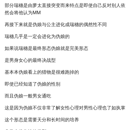
部分瑞穗是由萝太直接突变而来特点是即使自己反对别人依
然会将他认为MM
再接下来就是伪娘与公主进化成瑞穗的偶然性不同
瑞穗几乎是一定会进化为伪娘的
如果说瑞穗是最终形态伪娘就是完美形态
是男身女心的最终决战型
基本本伪娘看上的猎物是很难跑掉的
即使已经知道了伪娘的性别
而且伪娘一般男女通吃
这是因为伪娘不仅非常了解女性心理对男性心理也了如执掌
这个形态是需要天分和长时间的培养