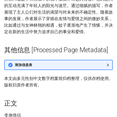
的互动充满了年轻人的阳光与迷茫。通过细腻的描写，作者
展现了主人公们对生活的渴望与对未来的不确定性。随着故
事的发展，作者展示了穿插在友情与爱情之间的微妙关系，
比如通过与女神林翎的相遇，蚊子逐渐地产生了情愫，并决
定在新的生活中努力追求自己的事业和爱情。
其他信息 [Processed Page Metadata]
附加信息表
本文由多元性别中文数字档案馆归档整理，仅供存档使用。
版权归原作者所有。
正文
变身情侣