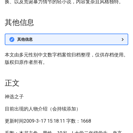
换、以及荒诞暴力情节的轻小说，内容复杂且风格独特。
其他信息
其他信息
本文由多元性别中文数字档案馆归档整理，仅供存档使用。
版权归原作者所有。
正文
神选之子
目前出现的人物介绍（会持续添加）
更新时间2009-3-17 15:18:11 字数：1668