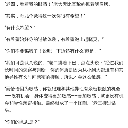
“老四，看着我的眼睛！”老大无比真挚的抓着我肩膀。
“其实，哥几个觉得这一次你很有希望！”
“有什么希望？”
“有希望治好你的过敏体质，有希望泡上赵晓灵。”
“你们不要骗我了！说吧，下边还有什么‘但是’。”
“我们可是认真说的。”老二摸着下巴，点点头说：“经过我们
长时间的观察与判断，你的体质是因为从小到大都没有和其
他异性有长时间亲密的接触，所以才会这么敏感。”
“而恰恰因为敏感，你就很难和其他异性有亲密接触的机会
——没有机会，身体变得更加敏感——更加敏感，就更没有机
会和异性亲密接触。最终就成了一个怪圈。”老三接过话
头。
“你们的意思是？”