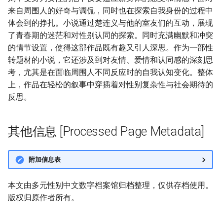
来自周围人的好奇与调侃，同时也在探索自我身份的过程中
体会到的挣扎。小说通过楚连义与他的室友们的互动，展现
了青春期的迷茫和对性别认同的探索。同时充满幽默和冲突
的情节设置，使得这部作品既有趣又引人深思。作为一部性
转题材的小说，它还涉及到对友情、爱情和认同感的深刻思
考，尤其是在面临周围人不同反应时的自我认知变化。整体
上，作品在轻松的叙事中穿插着对性别复杂性与社会期待的
反思。
其他信息 [Processed Page Metadata]
附加信息表
本文由多元性别中文数字档案馆归档整理，仅供存档使用。
版权归原作者所有。