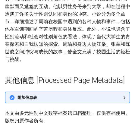
幽默而又尴尬的互动。他以男性身份来到大学，却在过程中
遭遇了许多关于性别认同和身份的冲突。小说分为多个章
节，详细描述了周瑜在校园中遇到的各种人物和事件，包括
他在军训期间的辛苦历程和身体反应。此外，小说也隐含了
性别流动和社会对性别角色的看法，体现了当代大学生的青
春探索和自我认知的探索。周瑜和身边人物江枭、张军和陈
世俊之间冲突与成长的故事，使全文充满了校园生活的轻松
与挑战。
其他信息 [Processed Page Metadata]
附加信息表
本文由多元性别中文数字档案馆归档整理，仅供存档使用。
版权归原作者所有。