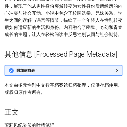
件，展现了他从男性身份突然转变为女性身份后所经历的内
心冲突与社会互动。小说中包含了校园选举、兄妹关系、学
生之间的误解与谣言等情节，描绘了一个年轻人在性别转变
后如何适应新的生活和身份。内容融合了幽默、奇幻和青春
成长的主题，让人在轻松阅读中反思性别认同与社会期待。
其他信息 [Processed Page Metadata]
附加信息表
本文由多元性别中文数字档案馆归档整理，仅供存档使用。
版权归原作者所有。
正文
萝莉风纪委员的吐槽笔记