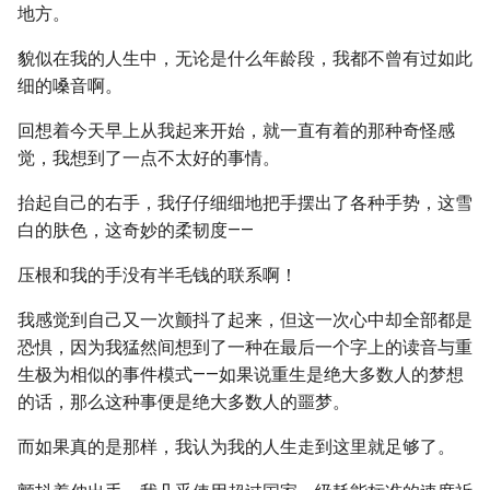
地方。
貌似在我的人生中，无论是什么年龄段，我都不曾有过如此
细的嗓音啊。
回想着今天早上从我起来开始，就一直有着的那种奇怪感
觉，我想到了一点不太好的事情。
抬起自己的右手，我仔仔细细地把手摆出了各种手势，这雪
白的肤色，这奇妙的柔韧度——
压根和我的手没有半毛钱的联系啊！
我感觉到自己又一次颤抖了起来，但这一次心中却全部都是
恐惧，因为我猛然间想到了一种在最后一个字上的读音与重
生极为相似的事件模式——如果说重生是绝大多数人的梦想
的话，那么这种事便是绝大多数人的噩梦。
而如果真的是那样，我认为我的人生走到这里就足够了。