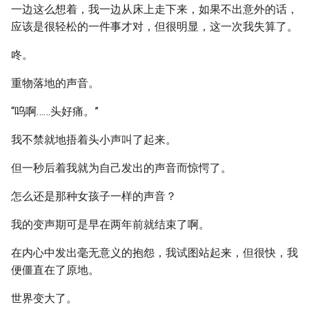
一边这么想着，我一边从床上走下来，如果不出意外的话，
应该是很轻松的一件事才对，但很明显，这一次我失算了。
咚。
重物落地的声音。
“呜啊……头好痛。”
我不禁就地捂着头小声叫了起来。
但一秒后着我就为自己发出的声音而惊愕了。
怎么还是那种女孩子一样的声音？
我的变声期可是早在两年前就结束了啊。
在内心中发出毫无意义的抱怨，我试图站起来，但很快，我
便僵直在了原地。
世界变大了。