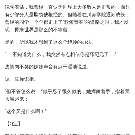
说句实话，我曾经一直认为世界上大多数人是正常的，而只
有少部分人是脑袋缺根经的。但随着在川赤学院逐渐成长，
曾经的同学一个个都走上了“歌颂青春”的道路之时，我才发
现：原来世界是那么的不靠谱。
是的，所以我才想到了这么个绝妙的办法。
“……不知道为什么，我突然有点相信你是薛纪元了……”
皮笑肉不笑的妹妹声音有点干涩地说道。
嗯，算你识相。
“但不管怎么说……”似乎忍了很久似的，她挥舞着手，指着我
大喊起来：
“这个又是什么啊！”
【Q宝】