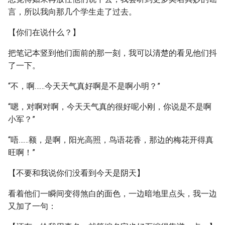
言，所以我向那几个学生走了过去。
【你们在说什么？】
把笔记本竖到他们面前的那一刻，我可以清楚的看见他们抖
了一下。
“不，啊……今天天气真好啊是不是啊小明？”
“嗯，对啊对啊，今天天气真的很好呢小刚，你说是不是啊
小军？”
“唔……额，是啊，阳光高照，鸟语花香，那边的梅花开得真
旺啊！”
【不要和我说你们没看到今天是阴天】
看着他们一瞬间变得煞白的面色，一边暗地里点头，我一边
又加了一句：