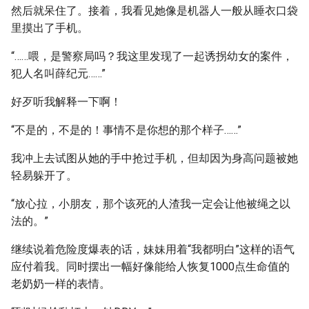
然后就呆住了。接着，我看见她像是机器人一般从睡衣口袋
里摸出了手机。
“……喂，是警察局吗？我这里发现了一起诱拐幼女的案件，
犯人名叫薛纪元……”
好歹听我解释一下啊！
“不是的，不是的！事情不是你想的那个样子……”
我冲上去试图从她的手中抢过手机，但却因为身高问题被她
轻易躲开了。
“放心拉，小朋友，那个该死的人渣我一定会让他被绳之以
法的。”
继续说着危险度爆表的话，妹妹用着“我都明白”这样的语气
应付着我。同时摆出一幅好像能给人恢复1000点生命值的
老奶奶一样的表情。