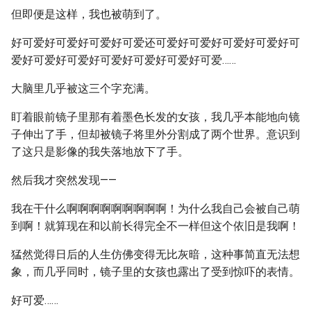
但即便是这样，我也被萌到了。
好可爱好可爱好可爱好可爱还可爱好可爱好可爱好可爱好可
爱好可爱好可爱好可爱好可爱好可爱好可爱……
大脑里几乎被这三个字充满。
盯着眼前镜子里那有着墨色长发的女孩，我几乎本能地向镜
子伸出了手，但却被镜子将里外分割成了两个世界。意识到
了这只是影像的我失落地放下了手。
然后我才突然发现——
我在干什么啊啊啊啊啊啊啊啊啊！为什么我自己会被自己萌
到啊！就算现在和以前长得完全不一样但这个依旧是我啊！
猛然觉得日后的人生仿佛变得无比灰暗，这种事简直无法想
象，而几乎同时，镜子里的女孩也露出了受到惊吓的表情。
好可爱……