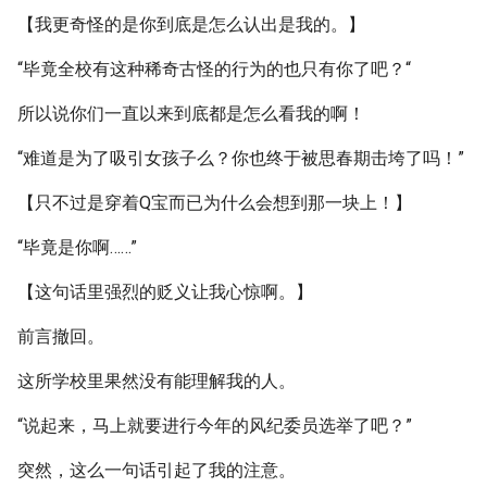
【我更奇怪的是你到底是怎么认出是我的。】
“毕竟全校有这种稀奇古怪的行为的也只有你了吧？“
所以说你们一直以来到底都是怎么看我的啊！
“难道是为了吸引女孩子么？你也终于被思春期击垮了吗！”
【只不过是穿着Q宝而已为什么会想到那一块上！】
“毕竟是你啊……”
【这句话里强烈的贬义让我心惊啊。】
前言撤回。
这所学校里果然没有能理解我的人。
“说起来，马上就要进行今年的风纪委员选举了吧？”
突然，这么一句话引起了我的注意。