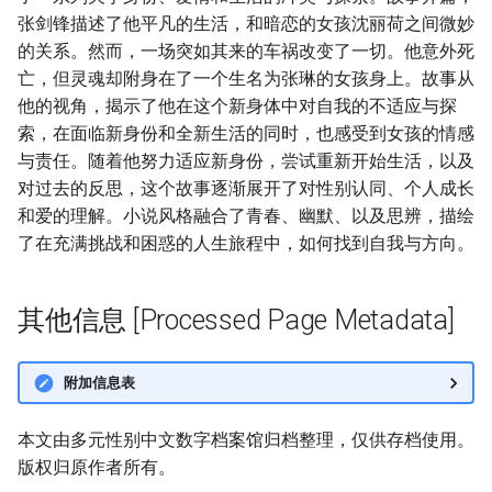
张剑锋描述了他平凡的生活，和暗恋的女孩沈丽荷之间微妙
的关系。然而，一场突如其来的车祸改变了一切。他意外死
亡，但灵魂却附身在了一个生名为张琳的女孩身上。故事从
他的视角，揭示了他在这个新身体中对自我的不适应与探
索，在面临新身份和全新生活的同时，也感受到女孩的情感
与责任。随着他努力适应新身份，尝试重新开始生活，以及
对过去的反思，这个故事逐渐展开了对性别认同、个人成长
和爱的理解。小说风格融合了青春、幽默、以及思辨，描绘
了在充满挑战和困惑的人生旅程中，如何找到自我与方向。
其他信息 [Processed Page Metadata]
附加信息表
本文由多元性别中文数字档案馆归档整理，仅供存档使用。
版权归原作者所有。