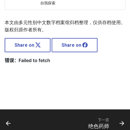
自我探索
本文由多元性别中文数字档案馆归档整理，仅供存档使用。
版权归原作者所有。
Share on
Share on
下一页
绝色药师