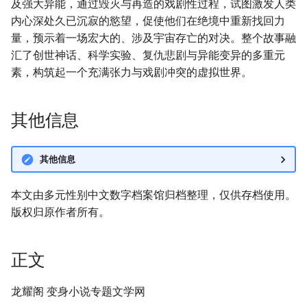
及强大异能，通过毁灭与再造的戏剧性过程，试图激发人类
内心深处久已沉寂的慾望，促使他们在绝境中重新找回力
量，预示着一场宏大的、涉及宇宙存亡的对决。整个故事融
汇了创世神话、科学实验、复仇悲剧与异能变异的多重元
素，构筑起一个充满张力与戏剧冲突的虚拟世界。
其他信息
其他信息
本文由多元性别中文数字档案馆归档整理，仅供存档使用。
版权归原作者所有。
正文
龙耀阁 变身小说专题文学网