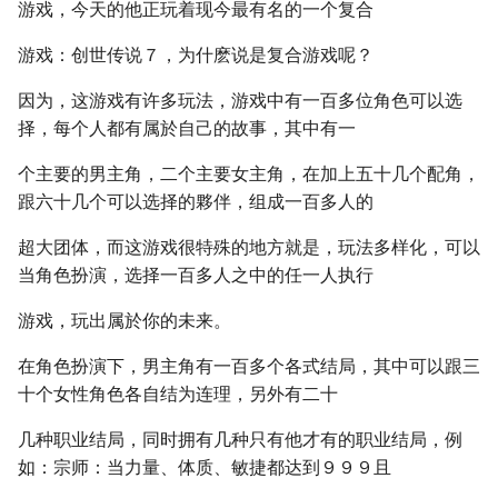
游戏，今天的他正玩着现今最有名的一个复合
游戏：创世传说７，为什麽说是复合游戏呢？
因为，这游戏有许多玩法，游戏中有一百多位角色可以选
择，每个人都有属於自己的故事，其中有一
个主要的男主角，二个主要女主角，在加上五十几个配角，
跟六十几个可以选择的夥伴，组成一百多人的
超大团体，而这游戏很特殊的地方就是，玩法多样化，可以
当角色扮演，选择一百多人之中的任一人执行
游戏，玩出属於你的未来。
在角色扮演下，男主角有一百多个各式结局，其中可以跟三
十个女性角色各自结为连理，另外有二十
几种职业结局，同时拥有几种只有他才有的职业结局，例
如：宗师：当力量、体质、敏捷都达到９９９且