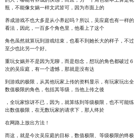
瓶，不能像女娲一样文武皆可，因为市面上的
养成游戏不也大多是从小养起吗？所以，吴应庭也有一样的
看法，因此，一百多个角色里，他看上了这个
角色虽然就算玩到游戏结束，也看不到她长大的样子，不过
至少也比另一个好。
重玩女娲并不是因为无聊，而是怨念，想玩的角色都破过６
次的吴应庭，有一个遗憾，那就是没有达
到游戏的极限，从其他玩家上传的资料显示，有玩家玩出全
数值极限的角色，包括其等级，当他上传之後
，全玩家惊讶不已，因为，就算练到等级极限，也不可能练
出数值极限，在无数玩家的请求下，那人终於
在网路上放出方法！
而这，就是今次吴应庭的目标，数值极限、等级极限的终极