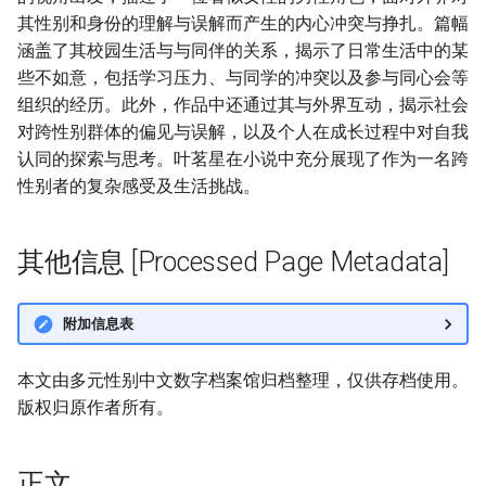
其性别和身份的理解与误解而产生的内心冲突与挣扎。篇幅
涵盖了其校园生活与与同伴的关系，揭示了日常生活中的某
些不如意，包括学习压力、与同学的冲突以及参与同心会等
组织的经历。此外，作品中还通过其与外界互动，揭示社会
对跨性别群体的偏见与误解，以及个人在成长过程中对自我
认同的探索与思考。叶茗星在小说中充分展现了作为一名跨
性别者的复杂感受及生活挑战。
其他信息 [Processed Page Metadata]
附加信息表
本文由多元性别中文数字档案馆归档整理，仅供存档使用。
版权归原作者所有。
正文