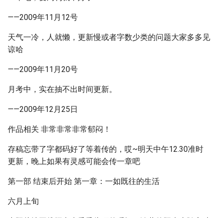
——2009年11月12号
天气一冷，人就懒，更新慢或者字数少类的问题大家多多见
谅哈
——2009年11月20号
月考中，实在抽不出时间更新。
——2009年12月25日
作品相关 非常非常非常郁闷！
存稿忘带了字都码好了等着传的，哎~明天中午12.30准时
更新，晚上如果有灵感可能会传一章吧
第一部 结束后开始 第一章：一如既往的生活
六月上旬