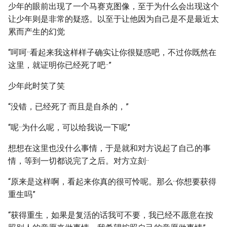
少年的眼前出现了一个马赛克图像，至于为什么会出现这个
让少年则是非常的疑惑。以至于让他因为自己是不是最近太
累而产生的幻觉
“呵呵··看起来我这样样子确实让你很疑惑吧，不过你既然在
这里，就证明你已经死了吧··”
少年此时笑了笑
“没错，已经死了·而且是自杀的，”
“呢··为什么呢，可以给我说一下呢”
想想在这里也没什么事情，于是就和对方说起了自己的事
情，等到一切都说完了之后。对方立刻··
“原来是这样啊，看起来你真的很可怜呢。那么··你想要获得
重生吗”
“获得重生，如果是复活的话我可不要，我已经不愿意在按