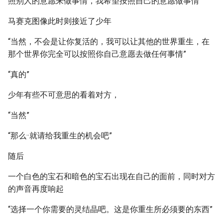
照别人的意愿来做事情，我希望按照自己的意愿做事情”
马赛克图像此时则接近了少年
“当然，不会是让你复活的，我可以让其他的世界重生，在
那个世界你完全可以按照你自己意愿去做任何事情”
“真的”
少年有些不可意思的看着对方，
“当然”
“那么··就请给我重生的机会吧”
随后
一个白色的宝石和暗色的宝石出现在自己的面前，同时对方
的声音再度响起
“选择一个你需要的灵结晶吧。这是你重生所必须要的东西”