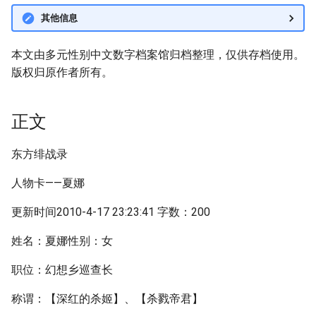
其他信息
本文由多元性别中文数字档案馆归档整理，仅供存档使用。
版权归原作者所有。
正文
东方绯战录
人物卡——夏娜
更新时间2010-4-17 23:23:41 字数：200
姓名：夏娜性别：女
职位：幻想乡巡查长
称谓：【深红的杀姬】、【杀戮帝君】