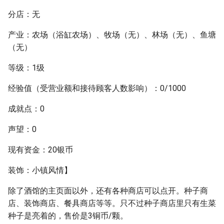
分店：无
产业：农场（浴缸农场）、牧场（无）、林场（无）、鱼塘
（无）
等级：1级
经验值（受营业额和接待顾客人数影响）：0/1000
成就点：0
声望：0
现有资金：20银币
装饰：小镇风情】
除了酒馆的主页面以外，还有各种商店可以点开。种子商
店、装饰商店、餐具商店等等。只不过种子商店里只有生菜
种子是亮着的，售价是3铜币/颗。