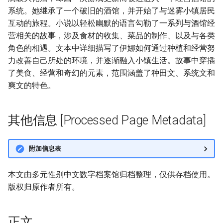
系统。她继承了一个破旧的酒馆，并开始了与迷雾小镇居民
互动的旅程。小说以轻松幽默的语言勾勒了一系列与酒馆经
营相关的故事，涉及食材的收集、菜品的制作、以及与各类
角色的相遇。文本中详细描写了伊娜如何通过种植和经营努
力改善自己所处的环境，并逐渐融入小镇生活。故事中穿插
了美食、经营和奇幻的元素，范围涵盖了种田文、系统文和
爽文的特色。
其他信息 [Processed Page Metadata]
附加信息表
本文由多元性别中文数字档案馆归档整理，仅供存档使用。
版权归原作者所有。
正文