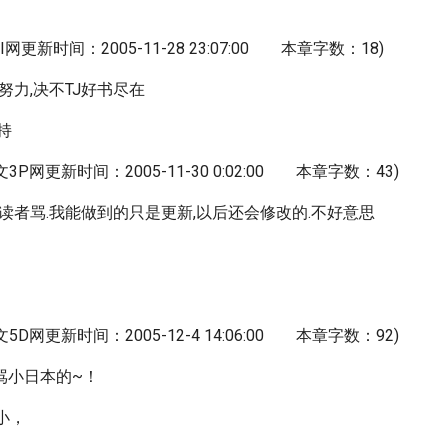
1I网更新时间：2005-11-28 23:07:00 本章字数：18)
努力,决不TJ好书尽在
持
文3P网更新时间：2005-11-30 0:02:00 本章字数：43)
被读者骂.我能做到的只是更新,以后还会修改的.不好意思
文5D网更新时间：2005-12-4 14:06:00 本章字数：92)
骂小日本的~！
(小，