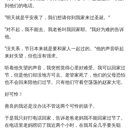
到他们的电话。
“明天就是平安夜了，我们想请你到我家来过圣诞。”
“对不起，我不能去。我老爸叫我回家耶。”我好为难的告诉
他。
“没关系，节日本来就是要和家人一起过的。”他的声音听起
来好失望，但也没有强求。
听着他失望的声音，我突然觉得心里好难受。我可以回家过
节，但是他们却没地方可去。老管家死了，他们的父母恐怕
也不会回来陪他们过节。只有他们守着空荡荡的赵家大宅。
好可怜！
善良的我还是没办法不管这两个可怜的孩子。
于是我只好打电话回家，告诉老爸老妈我不能回家过节了。
在电话里老妈唠叨了我近两个小时，在我耳朵几乎要失聪