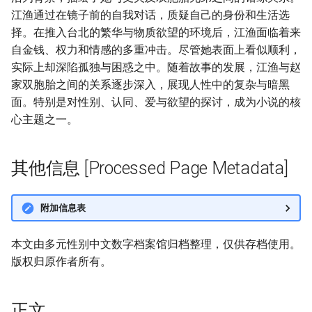
江渔通过在镜子前的自我对话，质疑自己的身份和生活选
择。在推入台北的繁华与物质欲望的环境后，江渔面临着来
自金钱、权力和情感的多重冲击。尽管她表面上看似顺利，
实际上却深陷孤独与困惑之中。随着故事的发展，江渔与赵
家双胞胎之间的关系逐步深入，展现人性中的复杂与暗黑
面。特别是对性别、认同、爱与欲望的探讨，成为小说的核
心主题之一。
其他信息 [Processed Page Metadata]
附加信息表
本文由多元性别中文数字档案馆归档整理，仅供存档使用。
版权归原作者所有。
正文