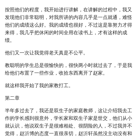
按照他们的程度，我开始进行讲解，在讲解的过程中，我又
发现他们非常聪明，对我所讲的内容几乎是一点就通，难怪
他们的成绩这么好。我的成绩也很好，不过这是靠努力才得
来得，我几乎把休闲的时间全用在读书上，才有这样的成
绩。
他们又一次让我觉得老天真是不公平。
教聪明的学生总是很愉快的，很快两小时就过去了，于是我
给他们布置了一些作业，收拾东西离开了赵家。
就这样我开始了我的家教打工。
第二章
半年多过去了，我还是双生子的家庭教师，这让介绍我去工
作的学长感到很意外，学长家和双生子家是世交，他们从小
就认识，他说双生子是很难相处、很阴险的人，不过我并不
觉得，赵沂博的态度一直很亲切，赵沂轩虽然没主动没有和