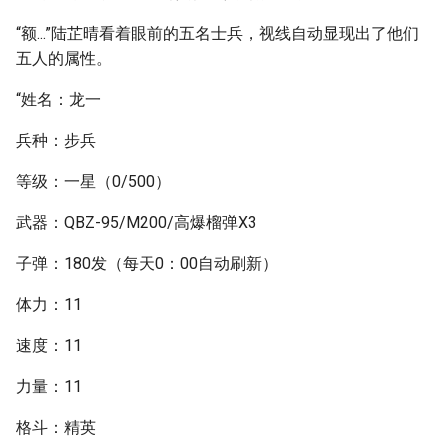
“额...”陆芷晴看着眼前的五名士兵，视线自动显现出了他们
五人的属性。
“姓名：龙一
兵种：步兵
等级：一星（0/500）
武器：QBZ-95/M200/高爆榴弹X3
子弹：180发（每天0：00自动刷新）
体力：11
速度：11
力量：11
格斗：精英