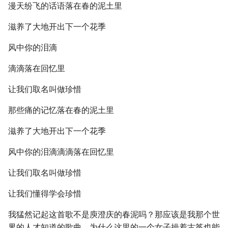
漫天纷飞的话语落在春的泥土里
滋养了大地开出下一个花季
风中你的泪滴
滴滴落在回忆里
让我们取名叫做珍惜
那些痛的记忆落在春的泥土里
滋养了大地开出下一个花季
风中你的泪滴滴滴落在回忆里
让我们取名叫做珍惜
让我们懂得学会珍惜
我猛然记起这首歌不是庾澄庆的春泥吗？那应该是我那个世
界的人才知道的歌曲，为什么这里的一个女子操着古筝也能