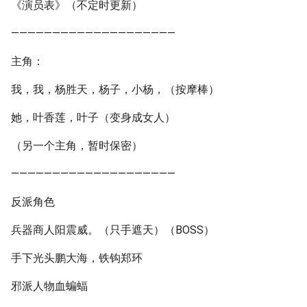
《演员表》（不定时更新）
————————————————————
主角：
我，我，杨胜天，杨子，小杨，（按摩棒）
她，叶香莲，叶子（变身成女人）
（另一个主角，暂时保密）
————————————————————
反派角色
兵器商人阳震威。（只手遮天）（BOSS）
手下光头鹏大海，铁钩郑环
邪派人物血蝙蝠