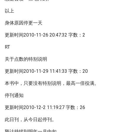
以上
身体原因停更一天
更新时间2010-11-26 20:47:32 字数：2
RT
关于点数的特别说明
更新时间2010-11-29 11:41:33 字数：20
本书中，只要没有特别说明，最高一倍役满。
停刊通知
更新时间2010-12-2 11:19:27 字数：26
此日刊，从今日起停刊。
预计持续到明年一月中旬。