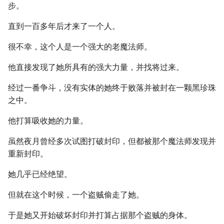
步。
直到一百多年后才来了一个人。
很不幸，这个人是一个强大的老魔法师。
他直接发现了她所具有的强大力量，并找将过来。
经过一番争斗，没有实体的她终于败落并被封在一颗黑珍珠
之中。
他打算吸收她的力量。
虽然夜月曾经多次试图打破封印，但都被那个魔法师发现并
重新封印。
她几乎已经绝望。
但就在这个时候，一个盗贼偷走了她。
于是她又开始破坏封印并打算占据那个盗贼的身体。