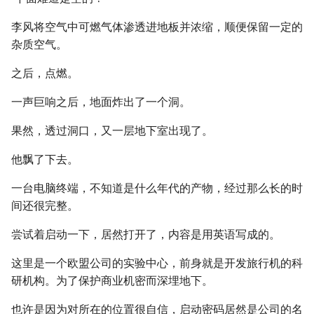
李风将空气中可燃气体渗透进地板并浓缩，顺便保留一定的
杂质空气。
之后，点燃。
一声巨响之后，地面炸出了一个洞。
果然，透过洞口，又一层地下室出现了。
他飘了下去。
一台电脑终端，不知道是什么年代的产物，经过那么长的时
间还很完整。
尝试着启动一下，居然打开了，内容是用英语写成的。
这里是一个欧盟公司的实验中心，前身就是开发旅行机的科
研机构。为了保护商业机密而深埋地下。
也许是因为对所在的位置很自信，启动密码居然是公司的名