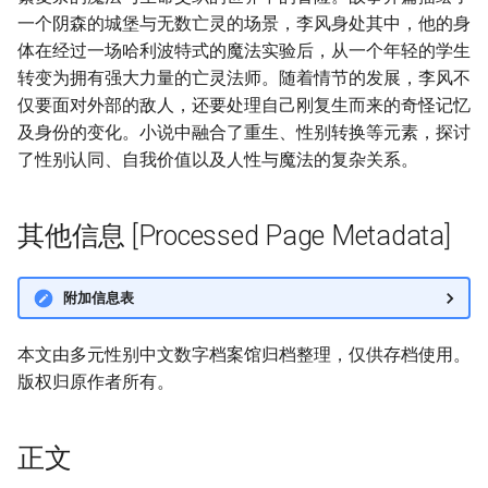
一个阴森的城堡与无数亡灵的场景，李风身处其中，他的身
体在经过一场哈利波特式的魔法实验后，从一个年轻的学生
转变为拥有强大力量的亡灵法师。随着情节的发展，李风不
仅要面对外部的敌人，还要处理自己刚复生而来的奇怪记忆
及身份的变化。小说中融合了重生、性别转换等元素，探讨
了性别认同、自我价值以及人性与魔法的复杂关系。
其他信息 [Processed Page Metadata]
附加信息表
本文由多元性别中文数字档案馆归档整理，仅供存档使用。
版权归原作者所有。
正文