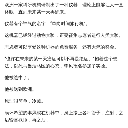
欧洲一家科研机构研制出了一种仪器，理论上能够让人一直
休眠，直到未来某一天再醒来。
仪器有个神气的名字：“单向时间旅行机”。
这机器已经经过动物实验，正要征集志愿者进行人类实验。
志愿者可以享受这种机器的免费服务，还有大笔的奖金。
“也许在未来的某一天癌症可以不再是绝症。”抱着这个想
法，以死马当活马医的心态，李风报名参加了实验。
他被选中了。
他被送到欧洲。
原理很简单，冷藏。
满怀希望的李风躺在机器中，身上接上各种管子，注射，之
后昏昏欲睡，再之后……