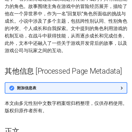
力的角色。故事围绕主角在游戏中的冒险经历展开，描绘了
他在一个异世界中，作为一名“回复职”角色所面临的挑战与
成长。小说中涉及了多个主题，包括跨性别认同、性别角色
的冲突、个人成长和自我探索。文中提到的角色利用游戏的
机制互动，在战斗中获得技能，从而逐步成长和完成任务。
此外，文本中还融入了一些关于游戏开发背后的故事，以及
游戏公司与玩家之间的互动。
其他信息 [Processed Page Metadata]
附加信息表
本文由多元性别中文数字档案馆归档整理，仅供存档使用。
版权归原作者所有。
正文