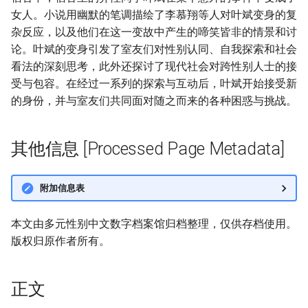
女人。小说用幽默的笔调描绘了李慕翔等人对叶斌变身的复
杂反应，以及他们在这一变故中产生的啼笑皆非的情景和讨
论。叶斌的变身引发了室友们对性别认同、自我探索和社会
看法的深刻思考，此外还探讨了现代社会对跨性别人士的接
受与包容。在经过一系列的探索与互动后，叶斌开始接受新
的身份，并与室友们共同面对随之而来的各种困惑与挑战。
其他信息 [Processed Page Metadata]
附加信息表
本文由多元性别中文数字档案馆归档整理，仅供存档使用。
版权归原作者所有。
正文