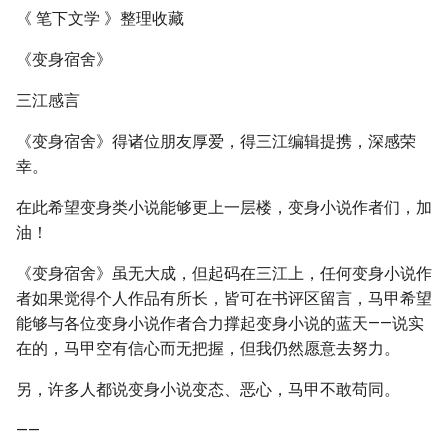
《 笔下文学 》整理收藏
《变身宿舍》
三江感言
《变身宿舍》得诸位朋友厚爱，得三江编辑提携，深感荣
幸。
在此希望变身类小说能够更上一层楼，变身小说作者们，加
油！
《变身宿舍》虽无大成，但起码在三江上，任何变身小说作
者如果觉得个人作品有所长，皆可在书评区留言，马甲希望
能够与各位变身小说作者合力撑起变身小说的蓝天——说实
在的，马甲空有信心而无把握，但我仍然愿意去努力。
另，许多人都说变身小说变态、恶心，马甲不敢苟同。
——