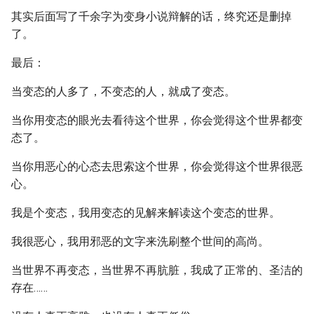
其实后面写了千余字为变身小说辩解的话，终究还是删掉
了。
最后：
当变态的人多了，不变态的人，就成了变态。
当你用变态的眼光去看待这个世界，你会觉得这个世界都变
态了。
当你用恶心的心态去思索这个世界，你会觉得这个世界很恶
心。
我是个变态，我用变态的见解来解读这个变态的世界。
我很恶心，我用邪恶的文字来洗刷整个世间的高尚。
当世界不再变态，当世界不再肮脏，我成了正常的、圣洁的
存在……