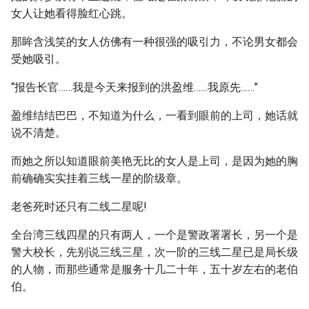
女人让她看得脸红心跳。
那眸含浅笑的女人仿佛有一种很强的吸引力，不论男女都会
受她吸引。
“报告长官……我是今天来报到的洪盈维……我原先……”
盈维结结巴巴，不知道为什么，一看到眼前的上司，她话就
说不清楚。
而她之所以知道眼前美艳无比的女人是上司，是因为她的胸
前确确实实挂着三线一星的阶级章。
老爸死时还只有二线二星呢!
全台湾三线四星的只有两人，一个是警政署署长，另一个是
警大校长，先别说三线三星，次一阶的三线二星已是局长级
的人物，而那些通常是服务十几二十年，五十岁左右的老伯
伯。