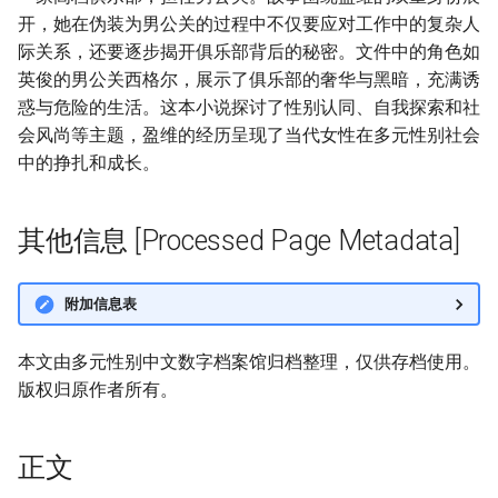
开，她在伪装为男公关的过程中不仅要应对工作中的复杂人
际关系，还要逐步揭开俱乐部背后的秘密。文件中的角色如
英俊的男公关西格尔，展示了俱乐部的奢华与黑暗，充满诱
惑与危险的生活。这本小说探讨了性别认同、自我探索和社
会风尚等主题，盈维的经历呈现了当代女性在多元性别社会
中的挣扎和成长。
其他信息 [Processed Page Metadata]
附加信息表
本文由多元性别中文数字档案馆归档整理，仅供存档使用。
版权归原作者所有。
正文