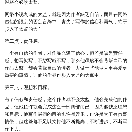
说将会必然太监。
网络小说九成的太监，就是因为作者缺乏自信，而且在网络
虚假的混乱的否定言辞中，丧失了写作的信心和勇气，终于
步入了太监的大军。
第二点，责任感。
一个有自信的作者，对作品充满了信心，但若是缺乏责任
感，想写就写，不想写就不写，那么他虽然不会背叛自己的
作品太监，却会背叛自己的读者，去做一些他认为更喜爱更
重要的事情，让他的作品也步入太监的大军中。
第三点，理想和目标。
有了信心和责任感，这个作者就不会太监，他会完成他的作
品，但他也许就会完成这么一部两部而已。因为他缺乏理想
和目标，他写作最初的目的也许是娱乐，也许是为了有点事
情做，但这些都不足以支持他不断提高，不断进步，不断写
作下去。