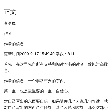
正文
变身魔
作者：
作者的信念
更新时间2009-9-17 15:49:40 字数：811
首先，在这里先向所有支持和阅读本书的读者，致以崇高敬
意。
作者的信念，一个非常重要的东西。
第一点，也是最重要的一点，自信心。
对自己写出的东西要自信，如果随便几个人说几句坏话，就
对自己写出的东西产生怀疑，甚至反感和质疑，那么这部小