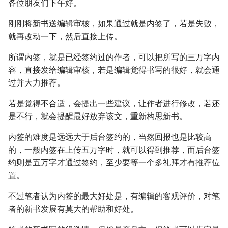
各位朋友们下午好。
刚刚将新书送编辑审核，如果通过就是内签了，若是失败，
就再改动一下，然后直接上传。
所谓内签，就是已经签约过的作者，可以把所写的三万字内
容，直接发给编辑审核，若是编辑觉得书写的很好，就会通
过并大力推荐。
若是觉得不合适，会提出一些建议，让作者进行修改，若还
是不行，就会提醒最好放弃该文，重新构思新书。
内签的难度是远远大于后台签约的，当然回报也是比较高
的，一般内签在上传五万字时，就可以得到推荐，而后台签
约则是五万字才通过签约，至少要等一个多礼拜才有推荐位
置。
不过笔者认为内签的最大好处是，有编辑的客观评价，对笔
者的新书发展有莫大的帮助和好处。