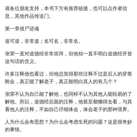
请各位朋友支持，本书下方有推荐链接，也可以点作者信
息，其他作品传送门。
第一章借尸还魂
道可道，非常道；名可名，非常名。
张荣一直对道德经非常崇拜，但他却一直不明白道德经开首
这句话的含义。
许多注释他也看过，但他总觉得那些注释不过是后人的穿凿
附会，真正能了解老子，真正能明白其人的有几个？
张荣不认为自己能了解他，也同样不认为其他人能轻易的了
解他。所以，道德经后面的注释，他甚至都懒得去看，与其
看他人的注释，不如自己仔细体会，体会老子的那种境界。
人为什么会有思想？为什么会考虑生死的问题？这是很奇妙
的事情。