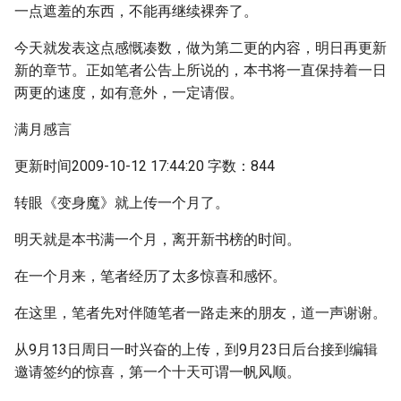
一点遮羞的东西，不能再继续裸奔了。
今天就发表这点感慨凑数，做为第二更的内容，明日再更新
新的章节。正如笔者公告上所说的，本书将一直保持着一日
两更的速度，如有意外，一定请假。
满月感言
更新时间2009-10-12 17:44:20 字数：844
转眼《变身魔》就上传一个月了。
明天就是本书满一个月，离开新书榜的时间。
在一个月来，笔者经历了太多惊喜和感怀。
在这里，笔者先对伴随笔者一路走来的朋友，道一声谢谢。
从9月13日周日一时兴奋的上传，到9月23日后台接到编辑
邀请签约的惊喜，第一个十天可谓一帆风顺。