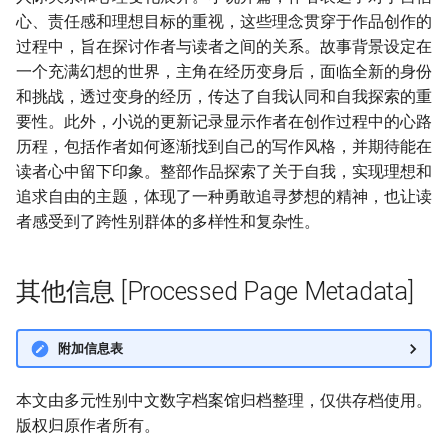
心、责任感和理想目标的重视，这些理念贯穿于作品创作的
过程中，旨在探讨作者与读者之间的关系。故事背景设定在
一个充满幻想的世界，主角在经历变身后，面临全新的身份
和挑战，透过变身的经历，传达了自我认同和自我探索的重
要性。此外，小说的更新记录显示作者在创作过程中的心路
历程，包括作者如何逐渐找到自己的写作风格，并期待能在
读者心中留下印象。整部作品探索了关于自我，实现理想和
追求自由的主题，体现了一种勇敢追寻梦想的精神，也让读
者感受到了跨性别群体的多样性和复杂性。
其他信息 [Processed Page Metadata]
附加信息表
本文由多元性别中文数字档案馆归档整理，仅供存档使用。
版权归原作者所有。