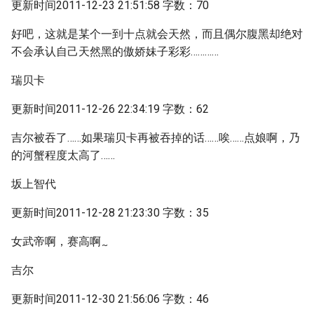
更新时间2011-12-23 21:51:58 字数：70
好吧，这就是某个一到十点就会天然，而且偶尔腹黑却绝对
不会承认自己天然黑的傲娇妹子彩彩…………
瑞贝卡
更新时间2011-12-26 22:34:19 字数：62
吉尔被吞了……如果瑞贝卡再被吞掉的话……唉……点娘啊，乃
的河蟹程度太高了……
坂上智代
更新时间2011-12-28 21:23:30 字数：35
女武帝啊，赛高啊
~
吉尔
更新时间2011-12-30 21:56:06 字数：46