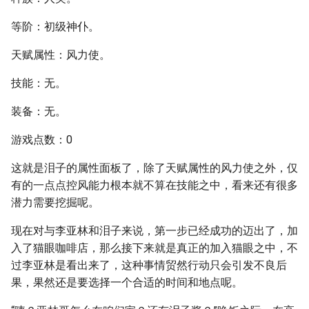
等阶：初级神仆。
天赋属性：风力使。
技能：无。
装备：无。
游戏点数：0
这就是泪子的属性面板了，除了天赋属性的风力使之外，仅
有的一点点控风能力根本就不算在技能之中，看来还有很多
潜力需要挖掘呢。
现在对与李亚林和泪子来说，第一步已经成功的迈出了，加
入了猫眼咖啡店，那么接下来就是真正的加入猫眼之中，不
过李亚林是看出来了，这种事情贸然行动只会引发不良后
果，果然还是要选择一个合适的时间和地点呢。