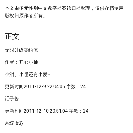
本文由多元性别中文数字档案馆归档整理，仅供存档使用。
版权归原作者所有。
正文
无限升级契约流
作者：开心小帅
小泪、小瞳还有小爱~
更新时间2011-12-9 22:04:05 字数：24
泪子酱
更新时间2011-12-10 20:51:04 字数：24
系统虚彩