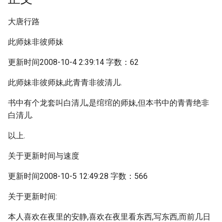
大唐行路
此师妹非彼师妹
更新时间2008-10-4 2:39:14 字数：62
此师妹非彼师妹,此青青非彼清儿.
书中有个龙套叫白清儿,是绾绾的师妹,但本书中的青青绝非
白清儿.
以上.
关于更新时间与速度
更新时间2008-10-5 12:49:28 字数：566
关于更新时间:
本人喜欢在夜里的安静,喜欢在夜里看东西,写东西,而前几日