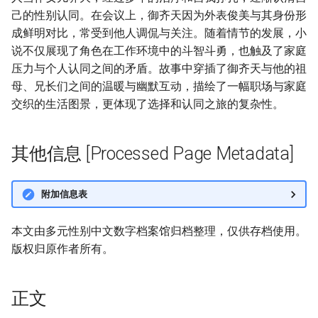
己的性别认同。在会议上，御齐天因为外表俊美与其身份形
成鲜明对比，常受到他人调侃与关注。随着情节的发展，小
说不仅展现了角色在工作环境中的斗智斗勇，也触及了家庭
压力与个人认同之间的矛盾。故事中穿插了御齐天与他的祖
母、兄长们之间的温暖与幽默互动，描绘了一幅职场与家庭
交织的生活图景，更体现了选择和认同之旅的复杂性。
其他信息 [Processed Page Metadata]
附加信息表
本文由多元性别中文数字档案馆归档整理，仅供存档使用。
版权归原作者所有。
正文