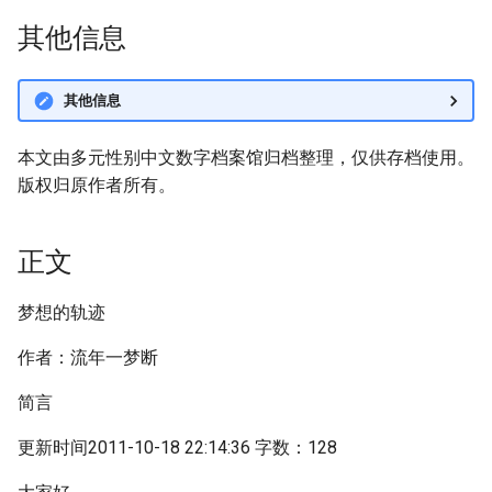
其他信息
其他信息
本文由多元性别中文数字档案馆归档整理，仅供存档使用。
版权归原作者所有。
正文
梦想的轨迹
作者：流年一梦断
简言
更新时间2011-10-18 22:14:36 字数：128