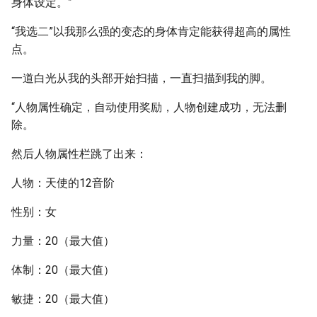
身体设定。”
“我选二”以我那么强的变态的身体肯定能获得超高的属性
点。
一道白光从我的头部开始扫描，一直扫描到我的脚。
“人物属性确定，自动使用奖励，人物创建成功，无法删
除。
然后人物属性栏跳了出来：
人物：天使的12音阶
性别：女
力量：20（最大值）
体制：20（最大值）
敏捷：20（最大值）