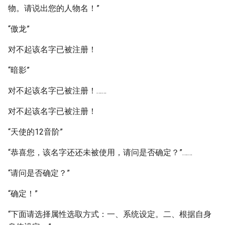
物。请说出您的人物名！”
“傲龙”
对不起该名字已被注册！
“暗影”
对不起该名字已被注册！……
对不起该名字已被注册！
“天使的12音阶”
“恭喜您，该名字还还未被使用，请问是否确定？”……
“请问是否确定？”
“确定！”
“下面请选择属性选取方式：一、系统设定。二、根据自身