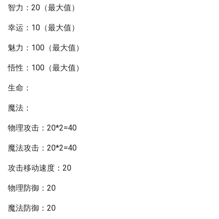
智力：20（最大值）
幸运：10（最大值）
魅力：100（最大值）
悟性：100（最大值）
生命：
魔法：
物理攻击：20*2=40
魔法攻击：20*2=40
攻击移动速度：20
物理防御：20
魔法防御：20