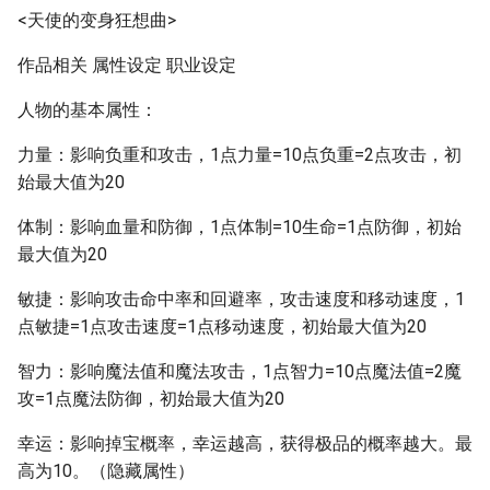
<天使的变身狂想曲>
作品相关 属性设定 职业设定
人物的基本属性：
力量：影响负重和攻击，1点力量=10点负重=2点攻击，初
始最大值为20
体制：影响血量和防御，1点体制=10生命=1点防御，初始
最大值为20
敏捷：影响攻击命中率和回避率，攻击速度和移动速度，1
点敏捷=1点攻击速度=1点移动速度，初始最大值为20
智力：影响魔法值和魔法攻击，1点智力=10点魔法值=2魔
攻=1点魔法防御，初始最大值为20
幸运：影响掉宝概率，幸运越高，获得极品的概率越大。最
高为10。（隐藏属性）