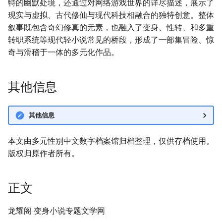
特的幽默处境，还通过对网络游戏世界的详尽描述，展示了
现实与虚拟、古代修仙与现代科技相融合的独特创意。整体
叙事既包含奇幻修真的元素，也融入了变身、性转、和多重
转职系统等现代轻小说常见的桥段，形成了一部集冒险、惊
奇与滑稽于一体的多元化作品。
其他信息
其他信息
本文由多元性别中文数字档案馆归档整理，仅供存档使用。
版权归原作者所有。
正文
龙耀阁 变身小说专题文学网