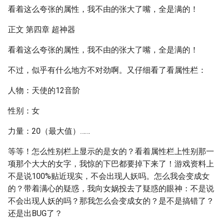
看着这么夸张的属性，我不由的张大了嘴，全是满的！
正文 第四章 超神器
看着这么夸张的属性，我不由的张大了嘴，全是满的！
不过，似乎有什么地方不对劲啊。又仔细看了看属性栏：
人物：天使的12音阶
性别：女
力量：20（最大值）……
等等！怎么性别栏上显示的是女的？看着属性栏上性别那一
项那个大大的女字，我惊的下巴都要掉下来了！游戏资料上
不是说100%贴近现实，不会出现人妖吗。怎么我会变成女
的？带着满心的疑惑，我向女娲投去了疑惑的眼神：不是说
不会出现人妖的吗？那我怎么会变成女的？是不是搞错了？
还是出BUG了？