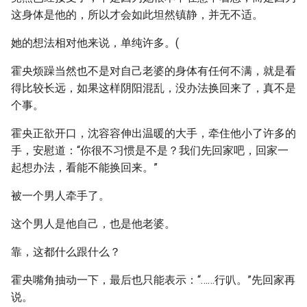
这身体是他的，所以才会如此坦然镇静，并无不适。
她的想法相对他来说，单纯许多。(
霍央烦躁当然也不是对自己老婆的身体有任何不满，就是看
得比较长远，如果这样阴阳混乱，没办法换回来了，真不是
个事。
霍央正欲开口，沈容容伸出温暖的大手，牵住他小了许多的
手，安慰道：“你很不习惯是不是？我们先回家吧，回家一
起想办法，看能不能换回来。”
被一个男人牵手了。
这个男人是他自己，也是他老婆。
靠，这都什么跟什么？
霍央嘴角抽动一下，最后也只能表示：“……行叭。”先回家再
说。