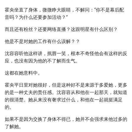
霍央坐直了身体，微微睁大眼睛，不解问：“你不是幕后配
音吗？为什么还要参加活动？”
而且还有粉丝？还要网络直播？这跟明星有什么区别？
他是不是对她的工作有什么误解？？
沈容容听他这样讲，抿唇一笑，根本不奇怪他会有这样的反
应，也没有因为他的不了解而生气。
这都在她意料中。
霍央平日里对她很好，但是这种好不是来源于多爱她，更多
的是一种丈夫的责任感。沈容容从和他在一起那天，就知道
的很清楚。她从来没有奢求过什么，和他在一起就挺满足
的。
如果不是因为交换了身体不得已，她并不会强求来他过多的
了解她。