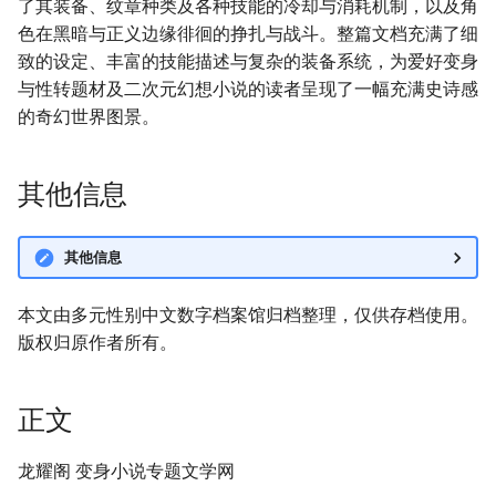
了其装备、纹章种类及各种技能的冷却与消耗机制，以及角
色在黑暗与正义边缘徘徊的挣扎与战斗。整篇文档充满了细
致的设定、丰富的技能描述与复杂的装备系统，为爱好变身
与性转题材及二次元幻想小说的读者呈现了一幅充满史诗感
的奇幻世界图景。
其他信息
其他信息
本文由多元性别中文数字档案馆归档整理，仅供存档使用。
版权归原作者所有。
正文
龙耀阁 变身小说专题文学网