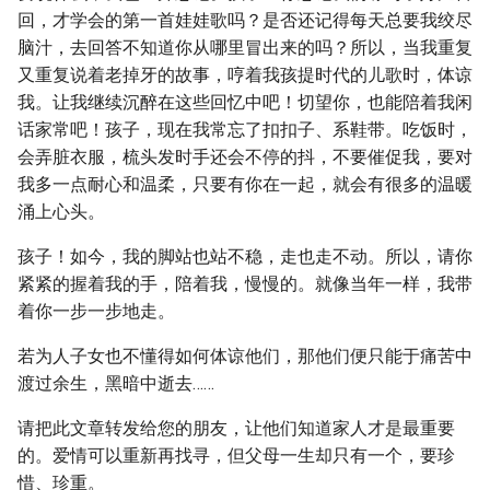
回，才学会的第一首娃娃歌吗？是否还记得每天总要我绞尽
脑汁，去回答不知道你从哪里冒出来的吗？所以，当我重复
又重复说着老掉牙的故事，哼着我孩提时代的儿歌时，体谅
我。让我继续沉醉在这些回忆中吧！切望你，也能陪着我闲
话家常吧！孩子，现在我常忘了扣扣子、系鞋带。吃饭时，
会弄脏衣服，梳头发时手还会不停的抖，不要催促我，要对
我多一点耐心和温柔，只要有你在一起，就会有很多的温暖
涌上心头。
孩子！如今，我的脚站也站不稳，走也走不动。所以，请你
紧紧的握着我的手，陪着我，慢慢的。就像当年一样，我带
着你一步一步地走。
若为人子女也不懂得如何体谅他们，那他们便只能于痛苦中
渡过余生，黑暗中逝去……
请把此文章转发给您的朋友，让他们知道家人才是最重要
的。爱情可以重新再找寻，但父母一生却只有一个，要珍
惜、珍重。