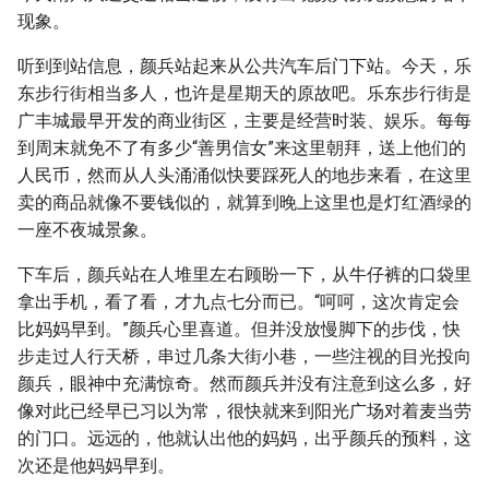
现象。
听到到站信息，颜兵站起来从公共汽车后门下站。今天，乐
东步行街相当多人，也许是星期天的原故吧。乐东步行街是
广丰城最早开发的商业街区，主要是经营时装、娱乐。每每
到周末就免不了有多少“善男信女”来这里朝拜，送上他们的
人民币，然而从人头涌涌似快要踩死人的地步来看，在这里
卖的商品就像不要钱似的，就算到晚上这里也是灯红酒绿的
一座不夜城景象。
下车后，颜兵站在人堆里左右顾盼一下，从牛仔裤的口袋里
拿出手机，看了看，才九点七分而已。“呵呵，这次肯定会
比妈妈早到。”颜兵心里喜道。但并没放慢脚下的步伐，快
步走过人行天桥，串过几条大街小巷，一些注视的目光投向
颜兵，眼神中充满惊奇。然而颜兵并没有注意到这么多，好
像对此已经早已习以为常，很快就来到阳光广场对着麦当劳
的门口。远远的，他就认出他的妈妈，出乎颜兵的预料，这
次还是他妈妈早到。