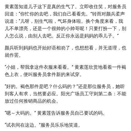
黄素莲知道儿子这下是真的生气了。立即收住笑，对服务员
回道：“你忙你的去吧，我们自己看看先。”转而对颜兵柔声
说道：“儿呀，别生气啦，气坏身体啦。换个角度来看，我
儿不单漂亮，还是一个很帅的小帅哥呢！只要打扮一下，别
人怎么说，由别人去吧。反正你永远是妈妈的乖儿子。”
颜兵听到妈妈也开始好语相劝了，也想想看，并无道理，也
就作罢。
“小姐，帮我拿这件衣服来看看。” 黄素莲欣赏地看着一件褐
色上衣，便叫服务员拿件新的来试穿。
“好的。褐色那件是吧？什么码的？”还是那位服务员，她听
到客人有求，当然要必应。阳光广场员工守则第二条：不能
放过任何推销商品的机会。
“嗯～大码的。” 黄素莲告诉服务员自己要试的码。
“试衣间在这边。”服务员乐乐地笑道。