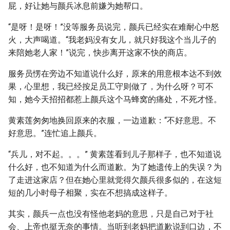
屁，好让她与颜兵冰息前嫌为她帮口。
“是呀！是呀！”没等服务员说完，颜兵已经实在难耐心中怒
火，大声喝道。“我老妈没有女儿，就只好我这个当儿子的
来陪她老人家！”说完，快步离开这家不快的商店。
服务员愣在旁边不知道说什么好，原来的用意根本达不到效
果，心里想，我已经按足员工守则做了，为什么呀？可不
知，她今天招招都惹上颜兵这个马蜂窝的痛处，不死才怪。
黄素莲匆匆地换回原来的衣服，一边道歉：“不好意思。不
好意思。”连忙追上颜兵。
“兵儿，对不起。。。” 黄素莲看到儿子那样子，也不知道说
什么好，也不知道为什么而道歉。为了她遗传上的失误？为
了走进这家店？但在她心里就觉得欠颜兵很多似的，在这短
短的几小时母子相聚，实在不想搞成这样子。
其实，颜兵一点也没有怪他老妈的意思，只是自己对于社
会、上帝也挺无奈的事情。当听到老妈把道歉说到口边，不