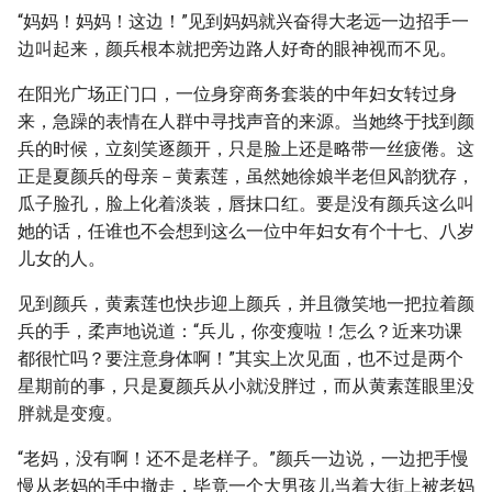
“妈妈！妈妈！这边！”见到妈妈就兴奋得大老远一边招手一
边叫起来，颜兵根本就把旁边路人好奇的眼神视而不见。
在阳光广场正门口，一位身穿商务套装的中年妇女转过身
来，急躁的表情在人群中寻找声音的来源。当她终于找到颜
兵的时候，立刻笑逐颜开，只是脸上还是略带一丝疲倦。这
正是夏颜兵的母亲－黄素莲，虽然她徐娘半老但风韵犹存，
瓜子脸孔，脸上化着淡装，唇抹口红。要是没有颜兵这么叫
她的话，任谁也不会想到这么一位中年妇女有个十七、八岁
儿女的人。
见到颜兵，黄素莲也快步迎上颜兵，并且微笑地一把拉着颜
兵的手，柔声地说道：“兵儿，你变瘦啦！怎么？近来功课
都很忙吗？要注意身体啊！”其实上次见面，也不过是两个
星期前的事，只是夏颜兵从小就没胖过，而从黄素莲眼里没
胖就是变瘦。
“老妈，没有啊！还不是老样子。”颜兵一边说，一边把手慢
慢从老妈的手中撤走，毕竟一个大男孩儿当着大街上被老妈