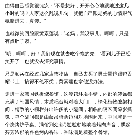
由得自己感觉很愧疚：“不是想好，开开心心地跟她过这几
小时的吗？人家这么乱说几句，就把自己跟老妈的心情跟气
氛赔进去，真傻。”
也就微笑回脸跟黄素莲说：“老妈，我没事儿。呵呵，只是
有点肚子饿。”
“哦，呵呵，好！我们现在就去吃个饱的先。”看到儿子已经
笑开了，也就没去深究事情。
只是颜兵在经过几家店饰物店，自己去买了男士墨镜跟鸭舌
帽带上，搞得不伦不类，黄素莲也拿他没办法。
走进一家韩国铁板烧餐馆，这餐馆环境不错，内部的装饰都
充满了韩国风情，木质吧台就对着大门口，绿化植物缠架相
间，精致的小栅栏分出许多的小隔间，相临的隔区间绿影摇
曳，每个隔间都是由藤吊椅两边相对地围起来，中间就是一
个烧烤炉子桌。满馆到处都“滋滋滋”地响着烤肉声音，飘起
芬芳浓郁的各色烤肉香味，香味满足着整个餐馆。