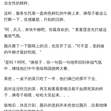
业女性的模样。
这时，服务生托着一盘肉色鲜红的牛柳上来。俩母子被这么
打断一下，倍感尴尬，片刻的沉静。
“呵，兵儿，来块牛柳吧。你最喜欢的。” 黄素莲首先打破这
尴尬气氛。
颜兵擦了一下眼睛上的泪，也笑开了说：“可不是，老妈做
的牛柳才最好吃呢。”
“是吗？呵呵。”俩母子，你一句我一句地带回到幸福气氛
中，继续他们中午美味韩国烧烤大餐。
果然，一桌子的菜只吃了一半，他们俩已经撑不下去。
面对这没吃完的菜，再互相看看那饿活着不如撑死算的样
子，俩母子相视，哈哈大笑起来。。。
饭饱后，休息片刻，颜兵的老妈并未肯放过颜兵，拉着他继