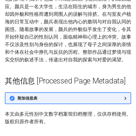
应。颜兵是一名大学生，生活在陌生的城市，身为男生的他
却因外貌和性格而遭到周围人的误解与排挤。在与室友卢植
海的日常互动中，颜兵表现出他内心的脆弱与对自我认同的
困惑。随着故事的发展，颜兵的外貌似乎发生了变化，令其
开始怀疑自己的性别认同，面临精神和心理上的冲突。故事
不仅涉及性别与身份的探讨，也展现了母子之间深厚的亲情
和个体在社会中挣扎与反抗的历程。整部作品通过梦境与现
实交织的叙述手法，传递出对自我的探索与对爱的渴望。
其他信息 [Processed Page Metadata]
附加信息表
本文由多元性别中文数字档案馆归档整理，仅供存档使用。
版权归原作者所有。