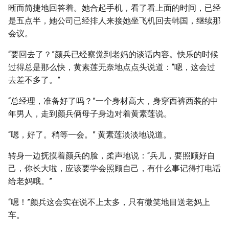
晰而简捷地回答着。她合起手机，看了看上面的时间，已经
是五点半，她公司已经排人来接她坐飞机回去韩国，继续那
会议。
“要回去了？”颜兵已经察觉到老妈的谈话内容。快乐的时候
过得总是那么快，黄素莲无奈地点点头说道：“嗯，这会过
去差不多了。”
“总经理，准备好了吗？”一个身材高大，身穿西裤西装的中
年男人，走到颜兵俩母子身边对着黄素莲说。
“嗯，好了。稍等一会。” 黄素莲淡淡地说道。
转身一边抚摸着颜兵的脸，柔声地说：“兵儿，要照顾好自
己，你长大啦，应该要学会照顾自己，有什么事记得打电话
给老妈哦。”
“嗯！”颜兵这会实在说不上太多，只有微笑地目送老妈上
车。