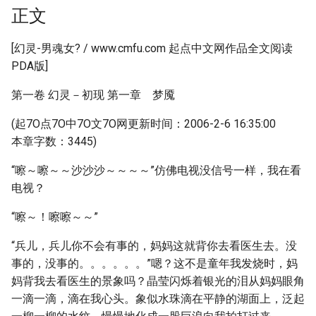
正文
[幻灵-男魂女? / www.cmfu.com 起点中文网作品全文阅读
PDA版]
第一卷 幻灵－初现 第一章 梦魇
(起7O点7O中7O文7O网更新时间：2006-2-6 16:35:00
本章字数：3445)
“嚓～嚓～～沙沙沙～～～～”仿佛电视没信号一样，我在看
电视？
“嚓～！嚓嚓～～”
“兵儿，兵儿你不会有事的，妈妈这就背你去看医生去。没
事的，没事的。。。。。。”嗯？这不是童年我发烧时，妈
妈背我去看医生的景象吗？晶莹闪烁着银光的泪从妈妈眼角
一滴一滴，滴在我心头。象似水珠滴在平静的湖面上，泛起