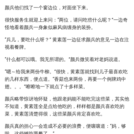
颜兵他们找了一个窗边位，对面坐下来。
很快服务生就迎上来问：“两位，请问吃些什么呢？”一边奇
怪地看着颜兵一身象似麻风病缠身的装扮。
“兵儿，要吃什么呀？” 黄素莲一边征求颜兵的意见一边在注
视着餐牌。
“什么都可以哦。我无所谓的。”颜兵微笑着对老妈说道。
“嗯～给我来两份牛柳。”很快，黄素莲就找到儿子最喜欢吃
的几样东西，便点道。“香菇也来两份，再要一个例牌鸡中
翅。。。”嚓嚓地一下就点了十多样菜。
颜兵略带惊讶地怀疑，他跟老妈能不能吃完这些菜，其实他
不知道，黄素莲全是点给他吃的，样样都是颜兵喜欢吃的
菜，黄素莲清楚得很，这些菜颜兵肯定喜欢吃。
颜兵真的担心一会造成不必要的浪费，便嚷嚷道：“妈，够
啦，这些够吃两餐了。”