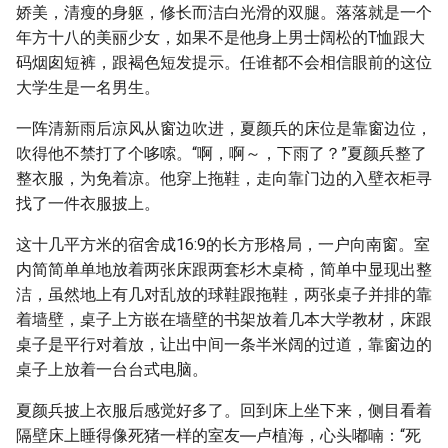
娇美，清瘦的身躯，修长而洁白光滑的双腿。落落就是一个
年方十八的美丽少女，如果不是他身上男士阔松的T恤跟大
码烟囱短裤，跟褐色短发提示。任谁都不会相信眼前的这位
大学生是一名男生。
一阵清新雨后凉风从窗边吹进，夏颜兵的床位是靠窗边位，
吹得他不禁打了个哆嗦。“啊，啊～，下雨了？”夏颜兵整了
整衣服，为免着凉。他穿上拖鞋，走向靠门边的入壁衣柜寻
找了一件衣服披上。
这十几平方米的宿舍成16:9的长方形格局，一户向南窗。室
内简简单单地放着两张床跟两套杉木桌椅，简单中显现出整
洁，虽然地上有几对乱放的球鞋跟拖鞋，两张桌子并排的靠
着墙壁，桌子上方嵌在墙壁的书架放着几本大学教材，床跟
桌子是平行对着放，让出中间一条半米阔的过道，靠窗边的
桌子上放着一台台式电脑。
夏颜兵披上衣服后感觉好多了。回到床上坐下来，侧目看着
隔壁床上睡得像死猪一样的室友―卢植海，心头嘟喃：“死