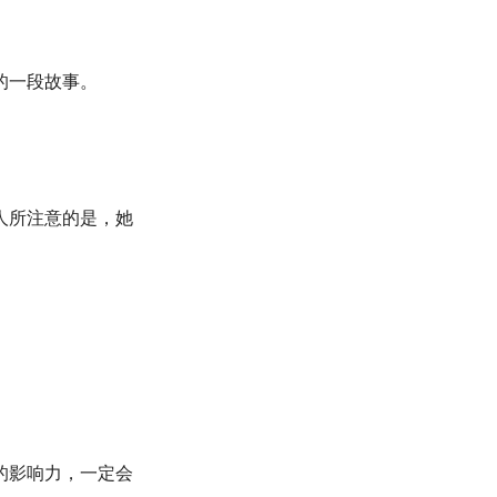
的一段故事。
人所注意的是，她
的影响力，一定会