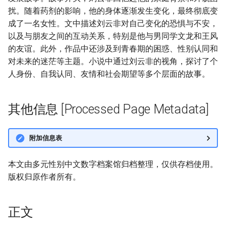
扰。随着药剂的影响，他的身体逐渐发生变化，最终彻底变
成了一名女性。文中描述刘云非对自己变化的恐惧与不安，
以及与朋友之间的互动关系，特别是他与男同学文龙和王风
的友谊。此外，作品中还涉及到青春期的困惑、性别认同和
对未来的迷茫等主题。小说中通过刘云非的视角，探讨了个
人身份、自我认同、友情和社会期望等多个层面的故事。
其他信息 [Processed Page Metadata]
附加信息表
本文由多元性别中文数字档案馆归档整理，仅供存档使用。
版权归原作者所有。
正文