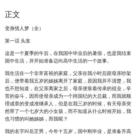
正文
变身情人梦（全）
第一话 头发
这是一个夏季的午后，在我国中毕业后的暑假，也是我结束
国中生活，并开始准备迈向高中生活的一个故事。
我生活在一个非常富裕的家庭，父亲在我小时后跟母亲吵架
后，便带着我五岁的姊姊离开了家庭，原因我并不清楚，我
也不想知道，在父亲离家之后，母亲便靠着传承的祖业，辛
苦的奋斗，因而使母亲成为一个跨国纪的大总裁，而我就顺
理成章的变成准继承人，但是在我三岁的时候，有天母亲突
然带了一个七岁大的小女孩，而不知道从什么时候开始，我
也习惯的叫她姊姊，而我呢？
我的名字叫岳芷男，今年十五岁，国中刚毕业，是准备升高