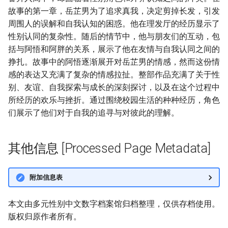
故事的第一章，岳芷男为了追求真我，决定剪掉长发，引发
周围人的误解和自我认知的困惑。他在理发厅的经历显示了
性别认同的复杂性。随后的情节中，他与朋友们的互动，包
括与阿悟和阿胖的关系，展示了他在友情与自我认同之间的
挣扎。故事中的阿悟逐渐展开对岳芷男的情感，然而这份情
感的表达又充满了复杂的情感拉扯。整部作品充满了关于性
别、友谊、自我探索与成长的深刻探讨，以及在这个过程中
所经历的欢乐与挫折。通过围绕校园生活的种种经历，角色
们展示了他们对于自我的追寻与对彼此的理解。
其他信息 [Processed Page Metadata]
附加信息表
本文由多元性别中文数字档案馆归档整理，仅供存档使用。
版权归原作者所有。