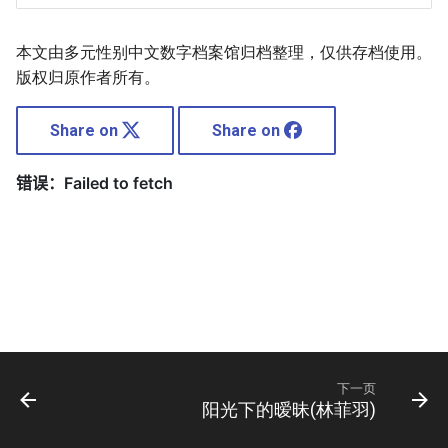
本文由多元性别中文数字档案馆归档整理，仅供存档使用。
版权归原作者所有。
Share on
Share on
下一页
阳光下的暧昧(林菲羽)