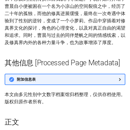
曹晨自小便被困在一个名为小凉山的空间裂痕之中，经历了
二十年的孤独，而他的修真进展缓慢，最终在一次奇遇中体
验到了性别的逆转，变成了一个小萝莉。作品中穿插着对修
真界文化的探讨，角色的心理变化，以及对真正自由的渴望
和追求。同时，曹晨与过去的同伴楚帆之间的情感线索，以
及修真界内外的各种力量斗争，也为故事增添了厚度。
其他信息 [Processed Page Metadata]
附加信息表
本文由多元性别中文数字档案馆归档整理，仅供存档使用。
版权归原作者所有。
正文