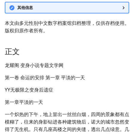
其他信息
本文由多元性别中文数字档案馆归档整理，仅供存档使用。
版权归原作者所有。
正文
龙耀阁 变身小说专题文学网
第一卷 命运的安排 第一章 平淡的一天
YY无极限之变身后遗症
第一章平淡的一天
一个炽热的下午，地上冒出一丝丝白烟，四周的景象都有点
模糊了，往来的身影钻进各种建筑物后，诺大的城市忽然变
得了无生机。只有几座高楼之间的夹缝，透出几点绿意。几