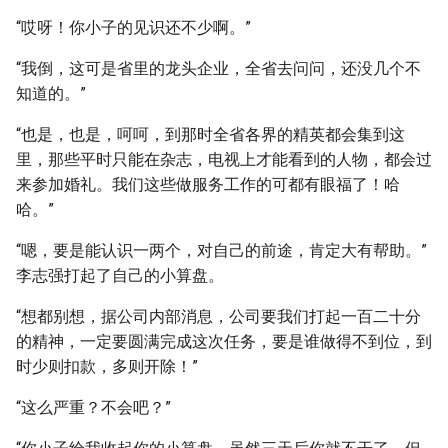
“哎呀！你小子的见识还不少啊。”
“我倒，这可是省里的龙头企业，全省去问问，还没几个不
知道的。”
“也是，也是，呵呵，到那时全省各界的精英都会集到这
里，那些平时只能在杂志，电视上才能看到的人物，都会过
来参加婚礼。我们这些做服务工作的可都有眼福了！哈
哈。”
“嗯，要是能认识一两个，对自己的前途，肯定大有帮助。”
李志强打起了自己的小算盘。
“想都别想，据公司内部消息，公司要我们打起一百二十分
的精神，一定要圆满完成这次任务，要是谁做得不到位，到
时少则扣款，多则开除！”
“这么严重？不会吧？”