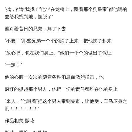
“找，都给我找！”他坐在龙椅上，踩着那个狗皇帝“都他吗的
去给我找到她，摆脱了”
他对着昔日的兄弟，拜了下去
“不要！”那些兄弟一个个的涌了上来，把他扶了起来
“放心吧，包在我们身上。”他们一个个的做出了保证
“一定！”
他的心脏一次次的随着各种消息而激烈撞击，他
疯狂的抓起那个男人，他把一切的责任都堆在他的身上
“来人，”他叫着“把这个男人带到集市，让他受，车马压身之
刑！！！！！！”
作品相关 撒花