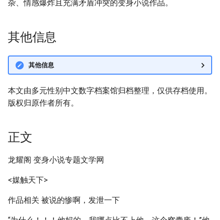
杂、情感爆炸且充满矛盾冲突的变身小说作品。
其他信息
其他信息
本文由多元性别中文数字档案馆归档整理，仅供存档使用。
版权归原作者所有。
正文
龙耀阁 变身小说专题文学网
<媒触天下>
作品相关 被说的惨啊，发泄一下