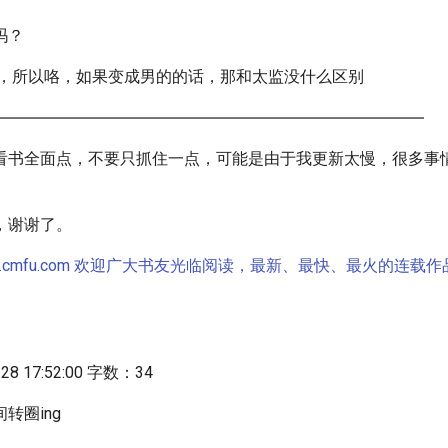
吗？
X，所以咯，如果变成男的的话，那和太监没什么区别
―――――――――――――――――――――――――――
看书全面点，不要只抓住一点，可能是由于我更新太慢，很多事
，谢谢了。
w.cmfu.com 欢迎广大书友光临阅读，最新、最快、最火的连载
8 17:52:00 字数：34
转圈ing