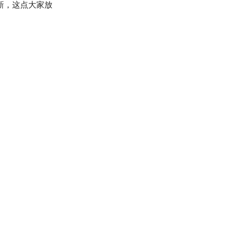
新，这点大家放