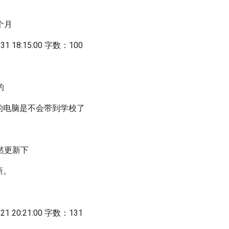
个月
1 18:15:00 字数：100
的
我的电脑是不会带到学校了
然更新下
新。
1 20:21:00 字数：131