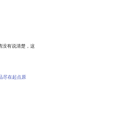
情没有说清楚，这
作品尽在起点原