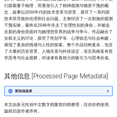
们探索量子物理，而逐渐引入了精神观测与物质干预的概
念，故事以2030年代的技术变革为背景，展开了一系列因
技术而导致的伦理和社会问题。主角经历了一次刺激的观测
干预实验，最终在2046年失去了生理性别的身份，并被迫
在新的身份里面对与她理想世界的战争与争斗。作品融合了
女权主义的讨论，探究了性别平等、心理状态与社会构建，
展现了复杂的情感与人性的探索。整个作品结构复杂，包含
了大量的历史背景、人物关系与科技设定，语言风格富有哲
学思考与社会观察，对读者有着很大的吸引力与思考价值。
其他信息 [Processed Page Metadata]
附加信息表
本文由多元性别中文数字档案馆归档整理，仅供存档使用。
版权归原作者所有。