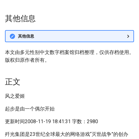
其他信息
其他信息
本文由多元性别中文数字档案馆归档整理，仅供存档使用。
版权归原作者所有。
正文
风之爱姬
起步是由一个偶尔开始
更新时间2008-11-19 18:41:31 字数：2980
歼光集团是23世纪全球最大的网络游戏“灭世战争”的创办