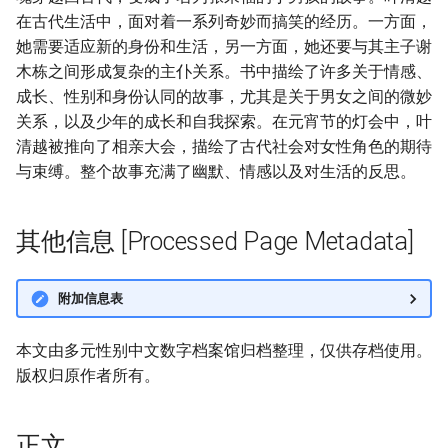
在古代生活中，面对着一系列奇妙而搞笑的经历。一方面，
她需要适应新的身份和生活，另一方面，她还要与其主子谢
木栋之间形成复杂的主仆关系。书中描绘了许多关于情感、
成长、性别和身份认同的故事，尤其是关于男女之间的微妙
关系，以及少年的成长和自我探索。在元宵节的灯会中，叶
清越被推向了相亲大会，描绘了古代社会对女性角色的期待
与束缚。整个故事充满了幽默、情感以及对生活的反思。
其他信息 [Processed Page Metadata]
附加信息表
本文由多元性别中文数字档案馆归档整理，仅供存档使用。
版权归原作者所有。
正文