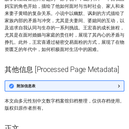
妈宝的角色开始，描绘了他如何面对与当时社会、家人和未
来妻子黄晴的复杂关系。小说中以幽默、讽刺的方式描绘了
家族内部的矛盾与冲突，尤其是夫妻间、婆媳间的互动，以
及追求自我认同与生存的一系列挑战。王宏喜的成长旅程，
尤其是在面对婚姻与家庭的责任时，展现了其内心的矛盾与
挣扎。此外，王宏喜通过秘密交易面粉的方式，展现了在物
资匮乏的年代中，如何积极面对生活中的困难。
其他信息 [Processed Page Metadata]
附加信息表
本文由多元性别中文数字档案馆归档整理，仅供存档使用。
版权归原作者所有。
正文