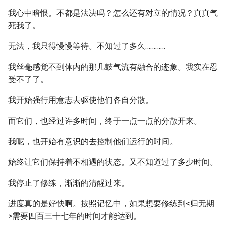
我心中暗恨。不都是法决吗？怎么还有对立的情况？真真气
死我了。
无法，我只得慢慢等待。不知过了多久…………
我丝毫感觉不到体内的那几鼓气流有融合的迹象。我实在忍
受不了了。
我开始强行用意志去驱使他们各自分散。
而它们，也经过许多时间，终于一点一点的分散开来。
我呢，也开始有意识的去控制他们运行的时间。
始终让它们保持着不相遇的状态。又不知道过了多少时间。
我停止了修练，渐渐的清醒过来。
进度真的是好快啊。按照记忆中，如果想要修练到<归无期
>需要四百三十七年的时间才能达到。