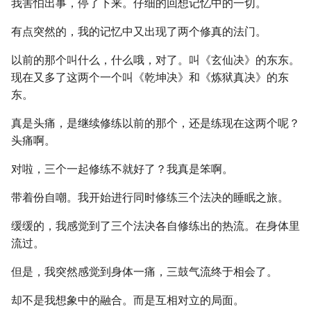
我害怕出事，停了下来。仔细的回想记忆中的一切。
有点突然的，我的记忆中又出现了两个修真的法门。
以前的那个叫什么，什么哦，对了。叫《玄仙决》的东东。
现在又多了这两个一个叫《乾坤决》和《炼狱真决》的东
东。
真是头痛，是继续修练以前的那个，还是练现在这两个呢？
头痛啊。
对啦，三个一起修练不就好了？我真是笨啊。
带着份自嘲。我开始进行同时修练三个法决的睡眠之旅。
缓缓的，我感觉到了三个法决各自修练出的热流。在身体里
流过。
但是，我突然感觉到身体一痛，三鼓气流终于相会了。
却不是我想象中的融合。而是互相对立的局面。