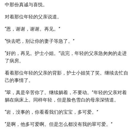
中那份真诚与喜悦。
对着那位年轻的父亲说道。
“恩，谢谢，谢谢。再见。”
“快去吧，别让你的妻子等急了。”
“好的，再见。护士小姐。”说完，年轻的父亲急匆匆的走进
了病房。
看着那位年轻的父亲的背影，护士小姐笑了笑。继续去忙自
己的事情了。
“翠，真是辛苦你了。继续躺着，不要动。”年轻的父亲对着
躺在病床上。同样年轻，但是脸色雪白的母亲深情道。
“岩，没事的，你看看我们的宝宝，多可爱。”
“是啊，他多可爱啊。但是怎么都没有我的翠可爱。”