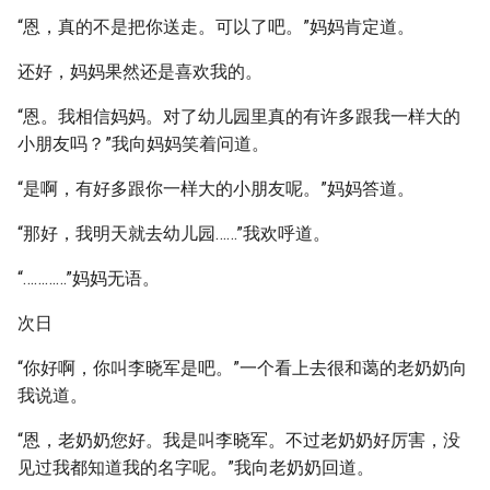
“恩，真的不是把你送走。可以了吧。”妈妈肯定道。
还好，妈妈果然还是喜欢我的。
“恩。我相信妈妈。对了幼儿园里真的有许多跟我一样大的
小朋友吗？”我向妈妈笑着问道。
“是啊，有好多跟你一样大的小朋友呢。”妈妈答道。
“那好，我明天就去幼儿园……”我欢呼道。
“…………”妈妈无语。
次日
“你好啊，你叫李晓军是吧。”一个看上去很和蔼的老奶奶向
我说道。
“恩，老奶奶您好。我是叫李晓军。不过老奶奶好厉害，没
见过我都知道我的名字呢。”我向老奶奶回道。