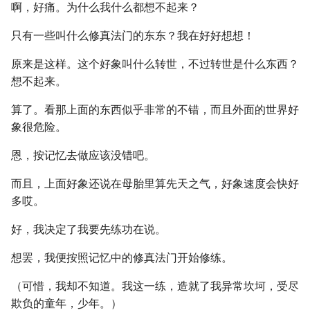
啊，好痛。为什么我什么都想不起来？
只有一些叫什么修真法门的东东？我在好好想想！
原来是这样。这个好象叫什么转世，不过转世是什么东西？
想不起来。
算了。看那上面的东西似乎非常的不错，而且外面的世界好
象很危险。
恩，按记忆去做应该没错吧。
而且，上面好象还说在母胎里算先天之气，好象速度会快好
多哎。
好，我决定了我要先练功在说。
想罢，我便按照记忆中的修真法门开始修练。
（可惜，我却不知道。我这一练，造就了我异常坎坷，受尽
欺负的童年，少年。）