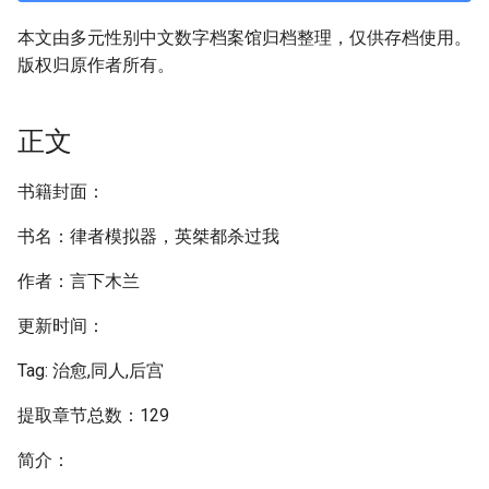
本文由多元性别中文数字档案馆归档整理，仅供存档使用。
版权归原作者所有。
正文
书籍封面：
书名：律者模拟器，英桀都杀过我
作者：言下木兰
更新时间：
Tag: 治愈,同人,后宫
提取章节总数：129
简介：