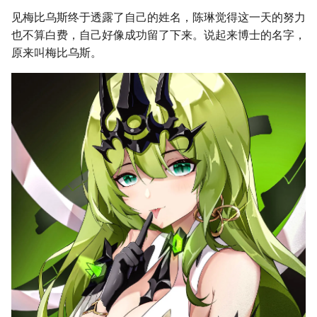
见梅比乌斯终于透露了自己的姓名，陈琳觉得这一天的努力
也不算白费，自己好像成功留了下来。说起来博士的名字，
原来叫梅比乌斯。