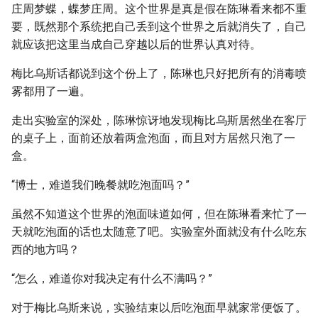
庄周梦蝶，蝶梦庄周。这个世界是真是假在陈琳看来都不重
要，既然那个系统把自己丢到这个世界之后就消失了，自己
就应该把这里当成自己穿越以后的世界认真对待。
梅比乌斯话都说到这个份上了，陈琳也只好把所有的消毒喷
雾都用了一遍。
走出实验室的深处，陈琳惊讶地发现梅比乌斯居然坐在客厅
的桌子上，面前还放着两盒泡面，而且对方居然只泡了一
盒。
“博士，难道我们晚餐就吃泡面吗？”
虽然不知道这个世界的泡面味道如何，但在陈琳看来忙了一
天就吃泡面的话也太随意了吧。实验室外面就没有什么吃东
西的地方吗？
“怎么，难道你对我决定有什么不满吗？”
对于梅比乌斯来说，实验结束以后吃泡面早就家常便饭了。