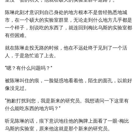
陈琳此刻才意识到自己身处的地方根本不是曾经熟悉地城
市，在一个硕大的实验室群里，无论走到什么地方几乎都是
一个样子，别说吃的东西了，就连回到梅比乌斯的实验室都
有些困难。
就在陈琳走投无路的时候，他在不远处终于见到了一个活
人，于是急忙追了上去。
“嗯？有什么问题吗？”
被陈琳叫住的痕，一脸疑惑地看着他，陌生的面孔，以前好
像没见过。
“抱歉打扰到您，我是新来的研究员。我想请问一下这里有
什么能吃东西的地方吗？”
听见陈琳的话，痕下意识地往他的胸牌上面看了一眼-梅比
乌斯的实验室，原来他这就是那个新来的研究员。