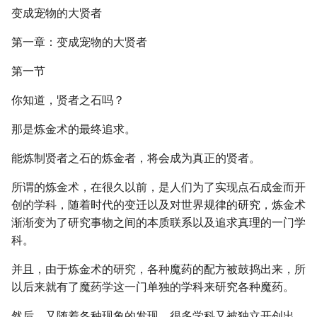
变成宠物的大贤者
第一章：变成宠物的大贤者
第一节
你知道，贤者之石吗？
那是炼金术的最终追求。
能炼制贤者之石的炼金者，将会成为真正的贤者。
所谓的炼金术，在很久以前，是人们为了实现点石成金而开
创的学科，随着时代的变迁以及对世界规律的研究，炼金术
渐渐变为了研究事物之间的本质联系以及追求真理的一门学
科。
并且，由于炼金术的研究，各种魔药的配方被鼓捣出来，所
以后来就有了魔药学这一门单独的学科来研究各种魔药。
然后，又随着各种现象的发现，很多学科又被独立开创出