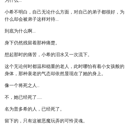
为什么....
小希不明白，自己无论什么方面，对自己的弟子都很好，为
什么却会被弟子这样对待....
到底为什么啊....
身下仍然残留着那种痛楚。
想起那时的痛苦，小希的泪水又一次流下。
这个无论何时都温和稳重的老人，此时哪怕有着小女孩般的
身体，那种衰老的气态却依然显现在了她的身上。
像一个将死之人...
不，她已经死了......
名为普多希的人，已经死了。
留下的，只有这被恶魔玩弄的可怜灵魂。