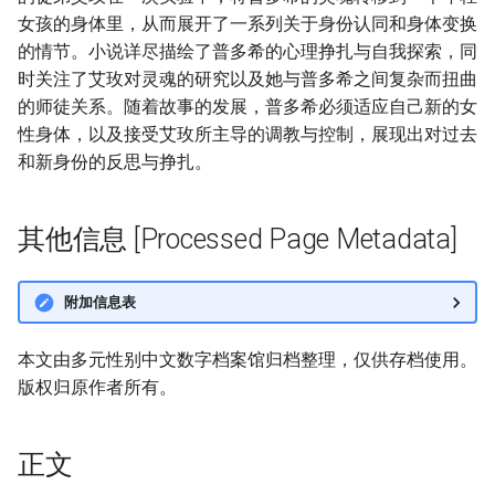
女孩的身体里，从而展开了一系列关于身份认同和身体变换
的情节。小说详尽描绘了普多希的心理挣扎与自我探索，同
时关注了艾玫对灵魂的研究以及她与普多希之间复杂而扭曲
的师徒关系。随着故事的发展，普多希必须适应自己新的女
性身体，以及接受艾玫所主导的调教与控制，展现出对过去
和新身份的反思与挣扎。
其他信息 [Processed Page Metadata]
附加信息表
本文由多元性别中文数字档案馆归档整理，仅供存档使用。
版权归原作者所有。
正文