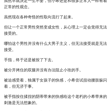
虽然早就决定一生不娶，但小希还是和很多正常人一样有着
正常的性观念。
虽然现在各种奇怪的性取向流行了起来。
但让一个正常男性突然变成女性，从心理上一定会觉得无法
接受的。
哪怕这个男性并没有什么大男子主义，但无法接受就是无法
接受。
手指，终于还是被按了下去。
被分开拷住的双腿并没有办法阻止小玫的手。
被迫感受着，独属于女孩子的快感，小希尝试扭动腰肢躲闪
着，但无济于事。
被手指按住揉捏的阴蒂带来的快感给这个老朽的小希带来的
刺激是无法想象的。