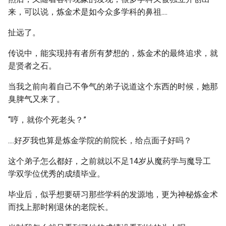
来，可以说，炼金术是如今众多学科的鼻祖....
扯远了。
传说中，能实现持有者所有梦想的，炼金术的最终追求，就
是贤者之石。
当我之前向着自己不争气的弟子说道这个东西的时候，她那
臭脾气又来了。
“哼，就你个死老头？”
....好歹我也算是炼金学院的前院长，给点面子好吗？
这个弟子怎么都好，之前就以不足14岁从魔药学与魔导工
学双学位优秀的成绩毕业。
毕业后，似乎想要研习那些学科的发源地，更为神秘炼金术
而找上那时刚退休的老院长。