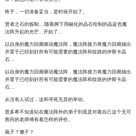
终于，一切准备妥当，是时候开始了。
贤者之石的炼制......随着脚下用融化的晶石绘制的晶蓝色魔
法阵升起的光芒.....开始了.....
以自身的魔力回廊驱动魔法阵，魔法阵接力将魔力回廊抽出
并置于已经刻好所有可能需要的魔法阵和纹路的伊斯卡晶
石......
以自身的魔力回廊驱动魔法阵，魔法阵接力将魔力回廊抽出
并置于已经刻好所有可能需要的魔法阵和纹路的伊斯卡晶
石......
从没有人试过，这和寻死无异的举动。
普多希不知道站在魔法阵外的弟子到底是对着自己这个无可
救药的老师傅有着怎样的评价。
疯子？傻子？