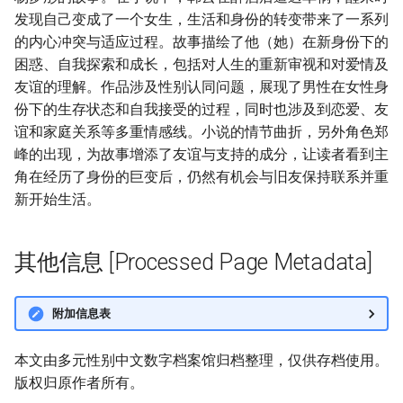
发现自己变成了一个女生，生活和身份的转变带来了一系列
的内心冲突与适应过程。故事描绘了他（她）在新身份下的
困惑、自我探索和成长，包括对人生的重新审视和对爱情及
友谊的理解。作品涉及性别认同问题，展现了男性在女性身
份下的生存状态和自我接受的过程，同时也涉及到恋爱、友
谊和家庭关系等多重情感线。小说的情节曲折，另外角色郑
峰的出现，为故事增添了友谊与支持的成分，让读者看到主
角在经历了身份的巨变后，仍然有机会与旧友保持联系并重
新开始生活。
其他信息 [Processed Page Metadata]
附加信息表
本文由多元性别中文数字档案馆归档整理，仅供存档使用。
版权归原作者所有。