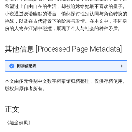
希望过上自由自在的生活，却被迫嫁给她最不喜欢的皇子。
小说通过诙谐幽默的语言，悄然探讨性别认同与角色转换的
挑战，以及在古代背景下的阶层与爱情。在本文中，不同身
份的人物在江湖中碰撞，展现了个人与社会的种种矛盾。
其他信息 [Processed Page Metadata]
附加信息表
本文由多元性别中文数字档案馆归档整理，仅供存档使用。
版权归原作者所有。
正文
《颠鸾倒凤》